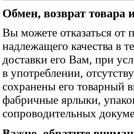
Обмен, возврат товара 
Вы можете отказаться от 
надлежащего качества в те
доставки его Вам, при ус
в употреблении, отсутств
сохранены его товарный в
фабричные ярлыки, упако
сопроводительных докуме
Важно, обратите вниман