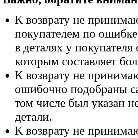
К возврату не принимаю
покупателем по ошибке
в деталях у покупателя 
которым составляет бол
К возврату не принимаю
ошибочно подобраны са
том числе был указан 
детали.
К возврату не принимаю