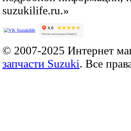
suzukilife.ru.»
© 2007-2025 Интернет маг
запчасти Suzuki
. Все пра