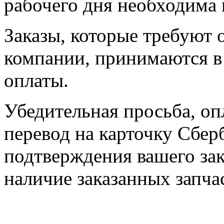
рабочего дня необходима 
Заказы, которые требуют 
компании, принимаются в 
оплаты.
Убедительная просьба, оп
перевод на карточку Сбер
подтверждения вашего зак
наличие заказанных запчас