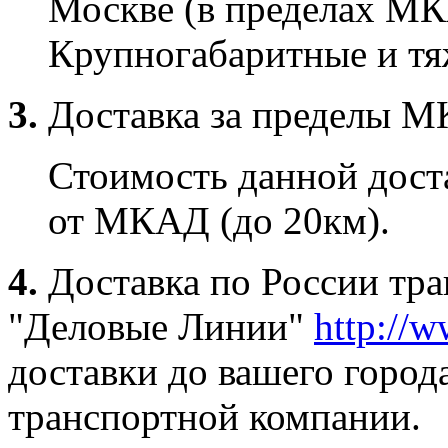
Москве (в пределах МК
Крупногабаритные и тяж
3.
Доставка за пределы 
Стоимость данной доста
от МКАД (до 20км).
4.
Доставка по России тр
"Деловые Линии"
http://w
доставки до вашего город
транспортной компании.