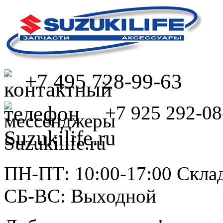
+7 495 728-99-63
+7 925 292-08
ПН-ПТ: 10:00-17:00 Склад
СБ-ВС: Выходной