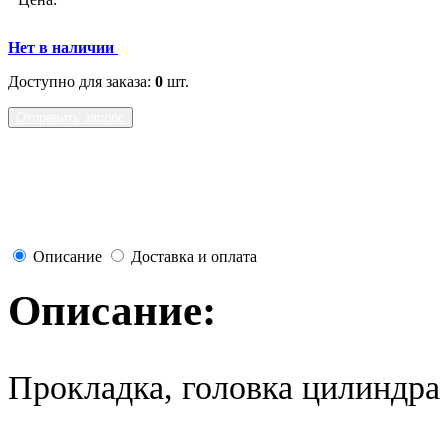
Нет в наличии
Доступно для заказа:
0
шт.
Отправить запрос
Описание
Доставка и оплата
Описание:
Прокладка, головка цилиндр