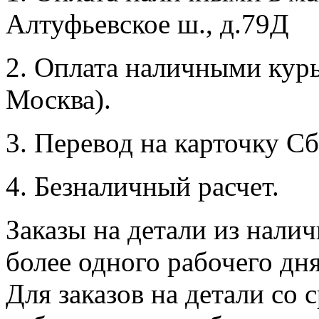
Алтуфьевское ш., д.79Д
2. Оплата наличными курь
Москва).
3. Перевод на карточку Сб
4. Безналичный расчет.
Заказы на детали из налич
более одного рабочего дн
Для заказов на детали со 