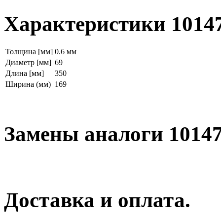
Характеристики 1014
Толщина [мм]
0.6 мм
Диаметр [мм]
69
Длина [мм]
350
Ширина (мм)
169
Замены аналоги 1014
Доставка и оплата.