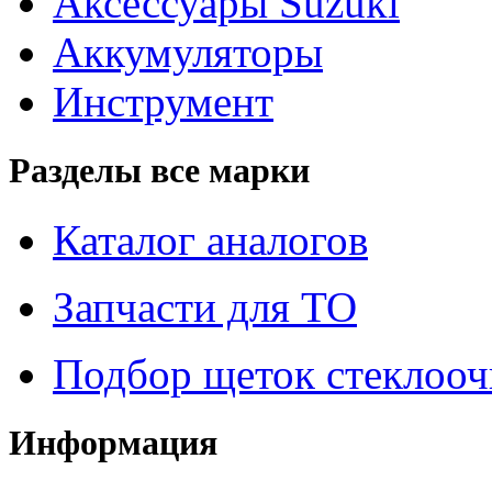
Аксессуары Suzuki
Аккумуляторы
Инструмент
Разделы все марки
Каталог аналогов
Запчасти для ТО
Подбор щеток стеклооч
Информация