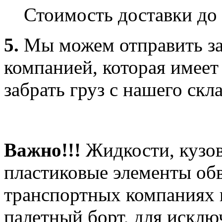
Стоимость доставки до 
5.
Мы можем отправить за
компанией, которая имеет
забрать груз с нашего скла
Важно!!!
Жидкости, кузов
пластиковые элементы об
транспортных компаниях 
палетный борт, для искл