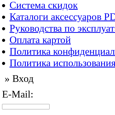
Система скидок
Каталоги аксессуаров P
Руководства по эксплуа
Оплата картой
Политика конфиденциал
Политика использования
» Вход
E-Mail: