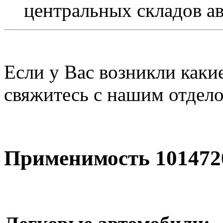
центральных складов а
Если у Вас возникли каки
свяжитесь с нашим отдел
Применимость 101472