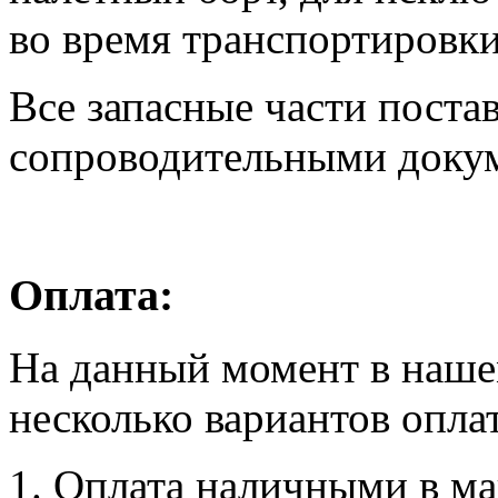
во время транспортировки
Все запасные части поста
сопроводительными доку
Оплата:
На данный момент в наше
несколько вариантов опла
1. Оплата наличными в маг