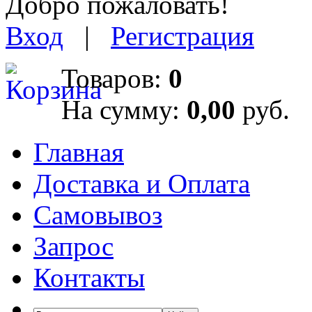
Добро пожаловать!
Вход
|
Регистрация
Товаров:
0
На сумму:
0,00
руб.
Главная
Доставка и Оплата
Самовывоз
Запрос
Контакты