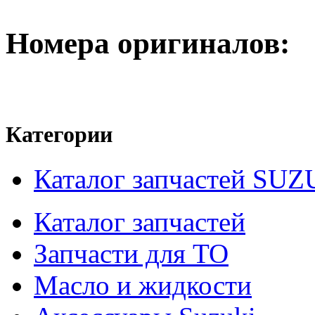
Номера оригиналов:
Категории
Каталог запчастей SUZ
Каталог запчастей
Запчасти для ТО
Масло и жидкости