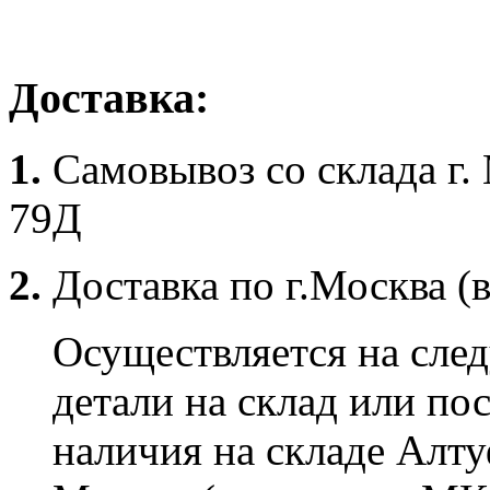
Доставка:
1.
Самовывоз со склада г.
79Д
2.
Доставка по г.Москва (
Осуществляется на сле
детали на склад или по
наличия на складе Алту