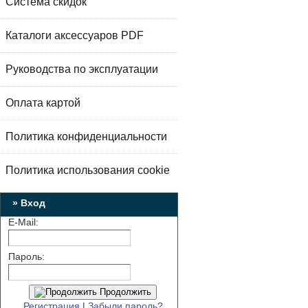
Система скидок
Каталоги аксессуаров PDF
Руководства по эксплуатации
Оплата картой
Политика конфиденциальности
Политика использования cookie
» Вход
E-Mail:
Пароль:
Продолжить
Регистрация
|
Забыли пароль?