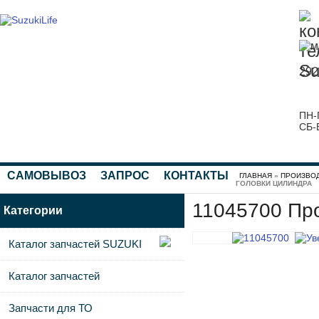
292
ПН-
СБ-
САМОВЫВОЗ
ЗАПРОС
КОНТАКТЫ
ГЛАВНАЯ
»
ПРОИЗВО
ГОЛОВКИ ЦИЛИНДРА
11045700 Пр
Категории
Каталог запчастей SUZUKI
Каталог запчастей
Запчасти для ТО