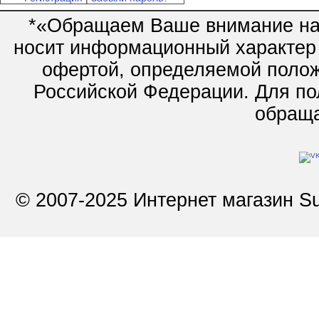
*«Обращаем Ваше внимание на 
носит информационный характер 
офертой, определяемой полож
Российской Федерации. Для по
обращай
© 2007-2025 Интернет магазин Su