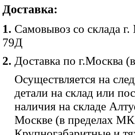
Доставка:
1.
Самовывоз со склада г.
79Д
2.
Доставка по г.Москва (
Осуществляется на сле
детали на склад или по
наличия на складе Алту
Москве (в пределах МК
Крупногабаритные и тяж