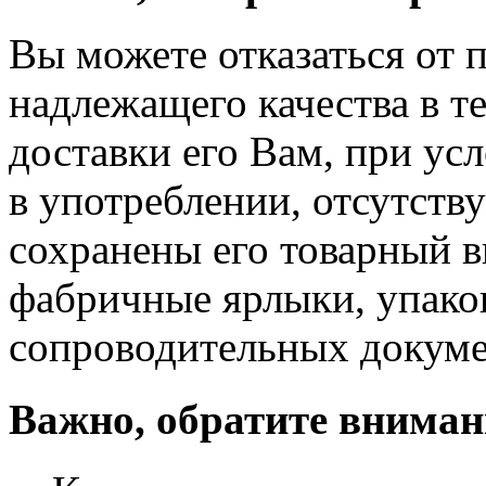
Вы можете отказаться от 
надлежащего качества в те
доставки его Вам, при ус
в употреблении, отсутств
сохранены его товарный в
фабричные ярлыки, упако
сопроводительных докуме
Важно, обратите вниман