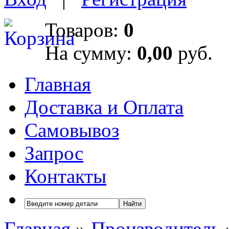
Товаров:
0
На сумму:
0,00
руб.
Главная
Доставка и Оплата
Самовывоз
Запрос
Контакты
Найти
Главная
»
Производитель