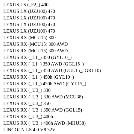
LEXUS LS (_F2_) 400
LEXUS LX (UZJ100) 470
LEXUS LX (UZJ100) 470
LEXUS LX (UZJ100) 470
LEXUS LX (UZJ100) 470
LEXUS RX (MCU15) 300
LEXUS RX (MCU15) 300 AWD
LEXUS RX (MCU15) 300 AWD
LEXUS RX (_L1_) 350 (GYL10_)
LEXUS RX (_L1_) 350 AWD (GGL15_)
LEXUS RX (_L1_) 350 AWD (GGL15_, GRL10)
LEXUS RX (_L1_) 450h (GYL10_)
LEXUS RX (_L1_) 450h AWD (GYL15_)
LEXUS RX (_U3_) 330
LEXUS RX (_U3_) 330 AWD (MCU38)
LEXUS RX (_U3_) 350
LEXUS RX (_U3_) 350 AWD (GGL15)
LEXUS RX (_U3_) 400h
LEXUS RX (_U3_) 400h AWD (MHU38)
LINCOLN LS 4.0 V8 32V