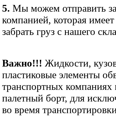
5.
Мы можем отправить за
компанией, которая имеет
забрать груз с нашего скла
Важно!!!
Жидкости, кузов
пластиковые элементы об
транспортных компаниях 
палетный борт, для искл
во время транспортировки