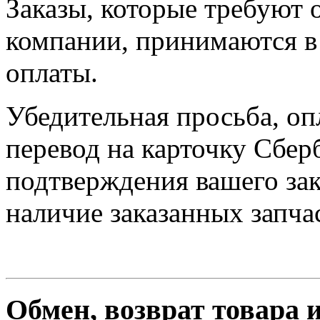
Заказы, которые требуют 
компании, принимаются в 
оплаты.
Убедительная просьба, оп
перевод на карточку Сбер
подтверждения вашего зак
наличие заказанных запчас
Обмен, возврат товара 