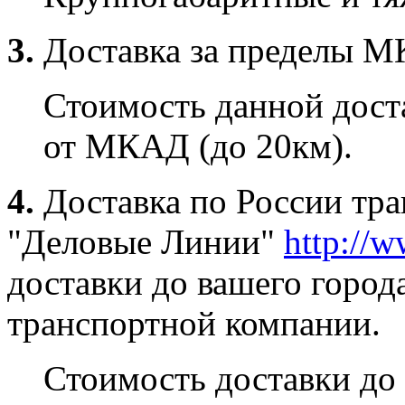
3.
Доставка за пределы 
Стоимость данной доста
от МКАД (до 20км).
4.
Доставка по России тр
"Деловые Линии"
http://w
доставки до вашего город
транспортной компании.
Стоимость доставки до 