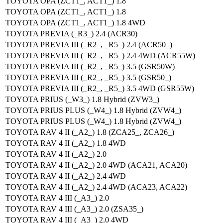
TOYOTA OPA (ZCT1_, ACT1_) 1.8
TOYOTA OPA (ZCT1_, ACT1_) 1.8
TOYOTA OPA (ZCT1_, ACT1_) 1.8 4WD
TOYOTA PREVIA (_R3_) 2.4 (ACR30)
TOYOTA PREVIA III (_R2_, _R5_) 2.4 (ACR50_)
TOYOTA PREVIA III (_R2_, _R5_) 2.4 4WD (ACR55W)
TOYOTA PREVIA III (_R2_, _R5_) 3.5 (GSR50W)
TOYOTA PREVIA III (_R2_, _R5_) 3.5 (GSR50_)
TOYOTA PREVIA III (_R2_, _R5_) 3.5 4WD (GSR55W)
TOYOTA PRIUS (_W3_) 1.8 Hybrid (ZVW3_)
TOYOTA PRIUS PLUS (_W4_) 1.8 Hybrid (ZVW4_)
TOYOTA PRIUS PLUS (_W4_) 1.8 Hybrid (ZVW4_)
TOYOTA RAV 4 II (_A2_) 1.8 (ZCA25_, ZCA26_)
TOYOTA RAV 4 II (_A2_) 1.8 4WD
TOYOTA RAV 4 II (_A2_) 2.0
TOYOTA RAV 4 II (_A2_) 2.0 4WD (ACA21, ACA20)
TOYOTA RAV 4 II (_A2_) 2.4 4WD
TOYOTA RAV 4 II (_A2_) 2.4 4WD (ACA23, ACA22)
TOYOTA RAV 4 III (_A3_) 2.0
TOYOTA RAV 4 III (_A3_) 2.0 (ZSA35_)
TOYOTA RAV 4 III (_A3_) 2.0 4WD