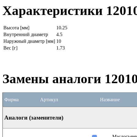
Характеристики 1201
Высота [мм]
10.25
Внутренний диаметр
4.5
Наружный диаметр [мм]
10
Вес [г]
1.73
Замены аналоги 1201
Фирма
Артикул
Название
Аналоги (заменители)
Маслосъем