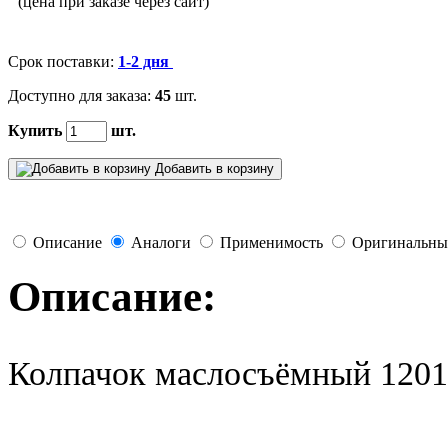
(цена при заказе через сайт)
Срок поставки:
1-2 дня
Доступно для заказа:
45
шт.
Купить
шт.
Добавить в корзину
Описание
Аналоги
Применимость
Оригинальны
Описание:
Колпачок маслосъёмный 120