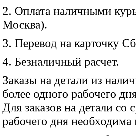
2. Оплата наличными курь
Москва).
3. Перевод на карточку Сб
4. Безналичный расчет.
Заказы на детали из налич
более одного рабочего дн
Для заказов на детали со 
рабочего дня необходима 