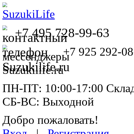
+7 495 728-99-63
+7 925 292-08
ПН-ПТ: 10:00-17:00 Склад
СБ-ВС: Выходной
Добро пожаловать!
Вход
|
Регистрация