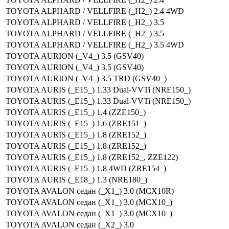
TOYOTA ALPHARD / VELLFIRE (_H2_) 2.4 4WD
TOYOTA ALPHARD / VELLFIRE (_H2_) 3.5
TOYOTA ALPHARD / VELLFIRE (_H2_) 3.5
TOYOTA ALPHARD / VELLFIRE (_H2_) 3.5 4WD
TOYOTA AURION (_V4_) 3.5 (GSV40)
TOYOTA AURION (_V4_) 3.5 (GSV40)
TOYOTA AURION (_V4_) 3.5 TRD (GSV40_)
TOYOTA AURIS (_E15_) 1.33 Dual-VVTi (NRE150_)
TOYOTA AURIS (_E15_) 1.33 Dual-VVTi (NRE150_)
TOYOTA AURIS (_E15_) 1.4 (ZZE150_)
TOYOTA AURIS (_E15_) 1.6 (ZRE151_)
TOYOTA AURIS (_E15_) 1.8 (ZRE152_)
TOYOTA AURIS (_E15_) 1.8 (ZRE152_)
TOYOTA AURIS (_E15_) 1.8 (ZRE152_, ZZE122)
TOYOTA AURIS (_E15_) 1.8 4WD (ZRE154_)
TOYOTA AURIS (_E18_) 1.3 (NRE180_)
TOYOTA AVALON седан (_X1_) 3.0 (MCX10R)
TOYOTA AVALON седан (_X1_) 3.0 (MCX10_)
TOYOTA AVALON седан (_X1_) 3.0 (MCX10_)
TOYOTA AVALON седан (_X2_) 3.0