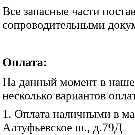
Все запасные части поста
сопроводительными доку
Оплата:
На данный момент в наше
несколько вариантов опла
1. Оплата наличными в маг
Алтуфьевское ш., д.79Д