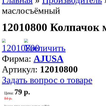
маслосъёмный
12010800 Колпачок
Фирма:
AJUSA
Артикул:
12010800
Задать вопрос о товаре
79 р.
Цена:
84 р.