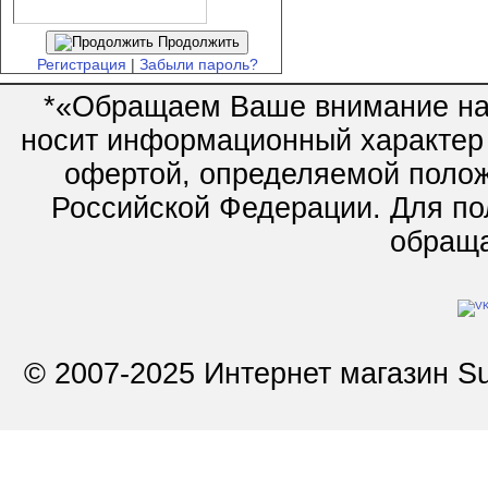
Продолжить
Регистрация
|
Забыли пароль?
*«Обращаем Ваше внимание на 
носит информационный характер 
офертой, определяемой полож
Российской Федерации. Для по
обращай
© 2007-2025 Интернет магазин Su