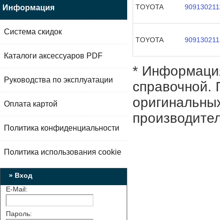
TOYOTA
909130211
Информация
Система скидок
TOYOTA
909130211
Каталоги аксессуаров PDF
* Информация
Руководства по эксплуатации
справочной. 
оригинальных
Оплата картой
производител
Политика конфиденциальности
Политика использования cookie
» Вход
E-Mail:
Пароль: