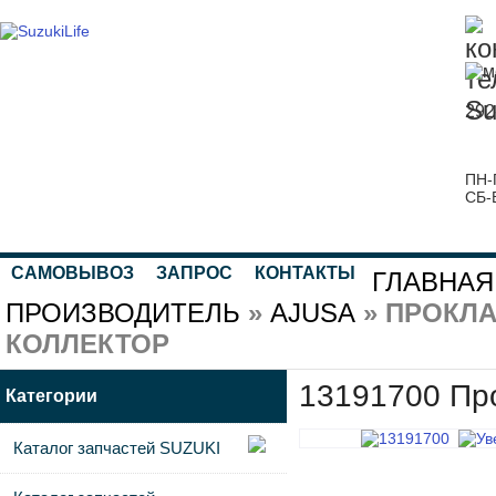
292
ПН-
СБ-
САМОВЫВОЗ
ЗАПРОС
КОНТАКТЫ
ГЛАВНАЯ
ПРОИЗВОДИТЕЛЬ
»
AJUSA
» ПРОКЛА
КОЛЛЕКТОР
13191700 Про
Категории
Каталог запчастей SUZUKI