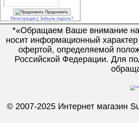
Продолжить
Регистрация
|
Забыли пароль?
*«Обращаем Ваше внимание на 
носит информационный характер 
офертой, определяемой полож
Российской Федерации. Для по
обращай
© 2007-2025 Интернет магазин Su