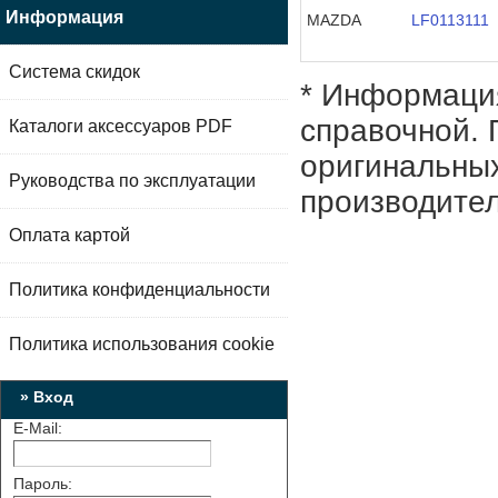
Информация
MAZDA
LF0113111
Система скидок
* Информация
справочной. 
Каталоги аксессуаров PDF
оригинальных
Руководства по эксплуатации
производител
Оплата картой
Политика конфиденциальности
Политика использования cookie
» Вход
E-Mail:
Пароль: