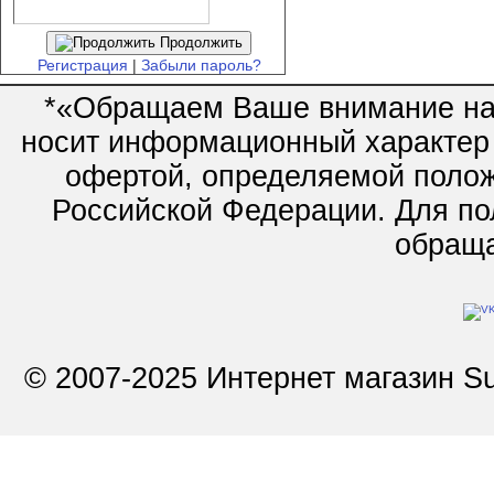
Продолжить
Регистрация
|
Забыли пароль?
*«Обращаем Ваше внимание на 
носит информационный характер 
офертой, определяемой полож
Российской Федерации. Для по
обращай
© 2007-2025 Интернет магазин Su