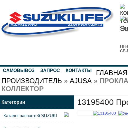
292
ПН-
СБ-
САМОВЫВОЗ
ЗАПРОС
КОНТАКТЫ
ГЛАВНАЯ
ПРОИЗВОДИТЕЛЬ
»
AJUSA
» ПРОКЛА
КОЛЛЕКТОР
13195400 Про
Категории
Каталог запчастей SUZUKI