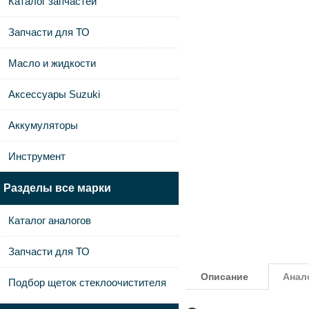
Каталог запчастей
Запчасти для ТО
Масло и жидкости
Аксессуары Suzuki
Аккумуляторы
Инструмент
Разделы все марки
Каталог аналогов
Запчасти для ТО
Описание
Анал
Подбор щеток стеклоочистителя