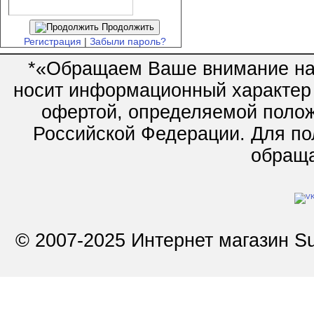
Продолжить
Регистрация
|
Забыли пароль?
*«Обращаем Ваше внимание на 
носит информационный характер 
офертой, определяемой полож
Российской Федерации. Для по
обращай
© 2007-2025 Интернет магазин Su