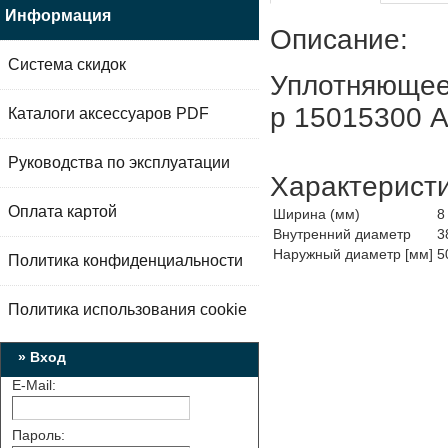
Информация
Описание:
Система скидок
Уплотняющее 
р 15015300 
Каталоги аксессуаров PDF
Руководства по эксплуатации
Характерист
Оплата картой
Ширина (мм)
8
Внутренний диаметр
3
Наружный диаметр [мм]
5
Политика конфиденциальности
Политика использования cookie
» Вход
E-Mail:
Пароль: