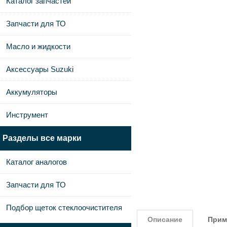
Каталог запчастей
Запчасти для ТО
Масло и жидкости
Аксессуары Suzuki
Аккумуляторы
Инструмент
Разделы все марки
Каталог аналогов
Запчасти для ТО
Подбор щеток стеклоочистителя
Описание
Прим