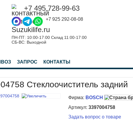
+7 495 728-99-63
+7 925 292-08-08
ПН-ПТ: 10:00-17:00 Склад 11:00-17:00
СБ-ВС: Выходной
ЫВОЗ
ЗАПРОС
КОНТАКТЫ
04758 Стеклоочиститель задний
Фирма:
BOSCH
Артикул:
3397004758
Задать вопрос о товаре