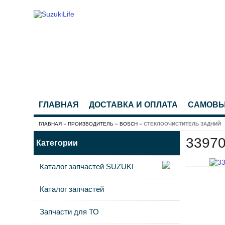
ГЛАВНАЯ
ДОСТАВКА И ОПЛАТА
САМОВ
ГЛАВНАЯ
»
ПРОИЗВОДИТЕЛЬ
»
BOSCH
» СТЕКЛООЧИСТИТЕЛЬ ЗАДНИЙ
33970
Категории
Каталог запчастей SUZUKI
Каталог запчастей
Запчасти для ТО