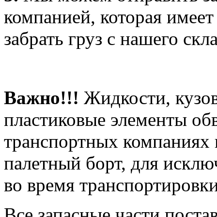
компанией, которая имеет
забрать груз с нашего скла
Важно!!!
Жидкости, кузов
пластиковые элементы об
транспортных компаниях 
палетный борт, для искл
во время транспортировки
Все запасные части поста