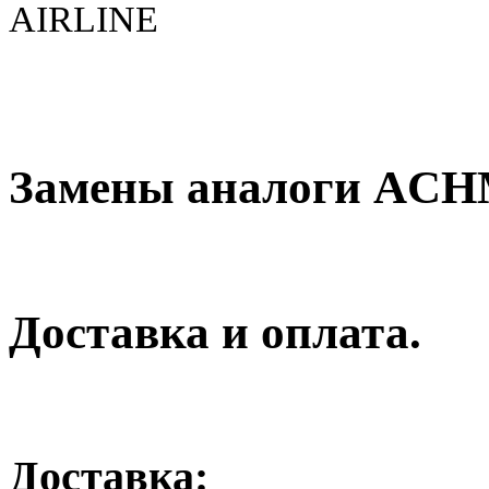
AIRLINE
Замены аналоги ACH
Доставка и оплата.
Доставка: