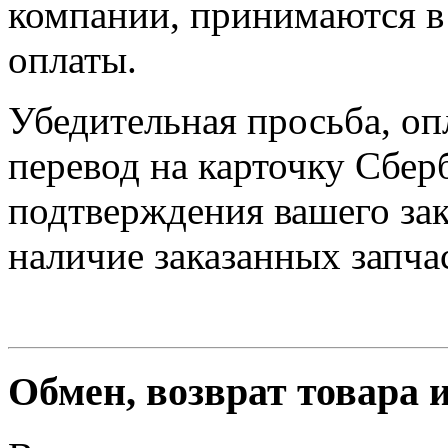
компании, принимаются в 
оплаты.
Убедительная просьба, оп
перевод на карточку Сбер
подтверждения вашего зак
наличие заказанных запчас
Обмен, возврат товара 