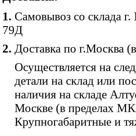
1.
Самовывоз со склада г.
79Д
2.
Доставка по г.Москва (
Осуществляется на сле
детали на склад или по
наличия на складе Алту
Москве (в пределах МК
Крупногабаритные и тяж