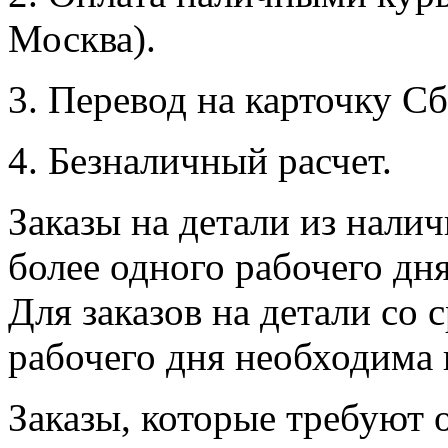
Москва).
3. Перевод на карточку Сб
4. Безналичный расчет.
Заказы на детали из налич
более одного рабочего дн
Для заказов на детали со 
рабочего дня необходима 
Заказы, которые требуют 