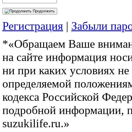
Продолжить
Регистрация
|
Забыли пар
*«Обращаем Ваше внимани
на сайте информация нос
ни при каких условиях не
определяемой положениям
кодекса Российской Феде
подробной информации, п
suzukilife.ru.»