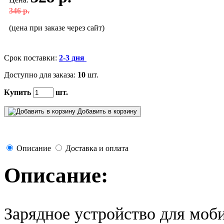
346 р.
(цена при заказе через сайт)
Срок поставки:
2-3 дня
Доступно для заказа:
10
шт.
Купить
шт.
Добавить в корзину
Описание
Доставка и оплата
Описание:
Зарядное устройство для мо