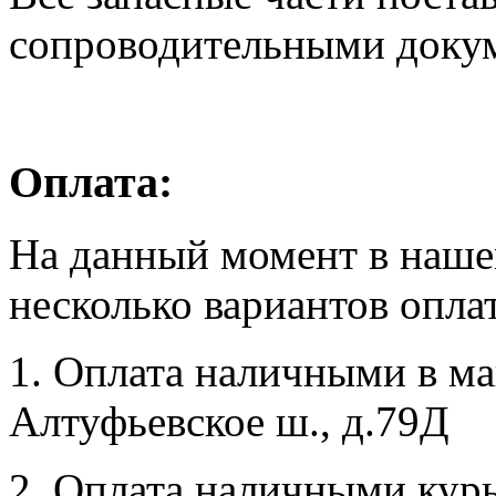
сопроводительными доку
Оплата:
На данный момент в наше
несколько вариантов опла
1. Оплата наличными в маг
Алтуфьевское ш., д.79Д
2. Оплата наличными курь