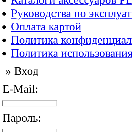
Руководства по эксплуа
Оплата картой
Политика конфиденциал
Политика использования
» Вход
E-Mail:
Пароль: