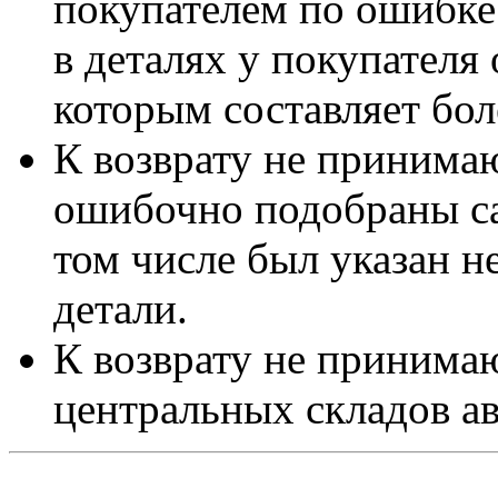
покупателем по ошибке
в деталях у покупателя 
которым составляет бол
К возврату не принимаю
ошибочно подобраны са
том числе был указан 
детали.
К возврату не принимаю
центральных складов а