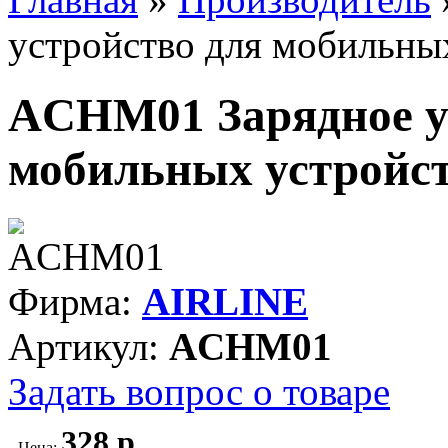
устройство для мобильных
ACHM01 Зарядное у
мобильных устройст
Фирма:
AIRLINE
Артикул:
ACHM01
Задать вопрос о товаре
328 р.
Цена: