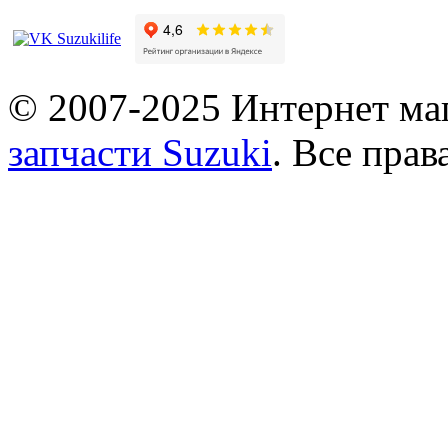
© 2007-2025 Интернет маг
запчасти Suzuki
. Все пра