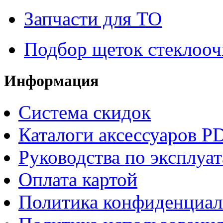
Запчасти для ТО
Подбор щеток стеклооч
Информация
Система скидок
Каталоги аксессуаров P
Руководства по эксплуа
Оплата картой
Политика конфиденциал