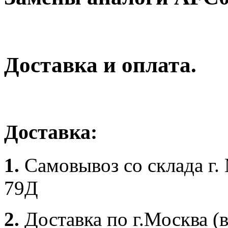
Доставка и оплата.
Доставка:
1.
Самовывоз со склада г.
79Д
2.
Доставка по г.Москва (