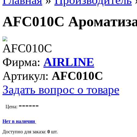
AFC010C Ароматиза
Фирма:
AIRLINE
Артикул:
AFC010C
Задать вопрос о товаре
---
---
Цена:
Нет в наличии
Доступно для заказа:
0
шт.