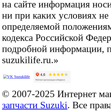
на сайте информация нос
ни при каких условиях не
определяемой положениям
кодекса Российской Феде
подробной информации, п
suzukilife.ru.»
© 2007-2025 Интернет маг
запчасти Suzuki
. Все пра