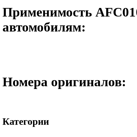
Применимость AFC01
автомобилям:
Номера оригиналов:
Категории