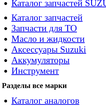
Каталог запчастей SUZ
Каталог запчастей
Запчасти для ТО
Масло и жидкости
Аксессуары Suzuki
Аккумуляторы
Инструмент
Разделы все марки
Каталог аналогов