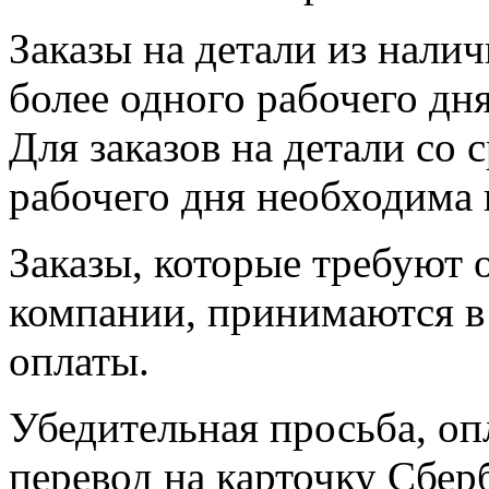
Заказы на детали из налич
более одного рабочего дн
Для заказов на детали со 
рабочего дня необходима 
Заказы, которые требуют 
компании, принимаются в 
оплаты.
Убедительная просьба, оп
перевод на карточку Сбер