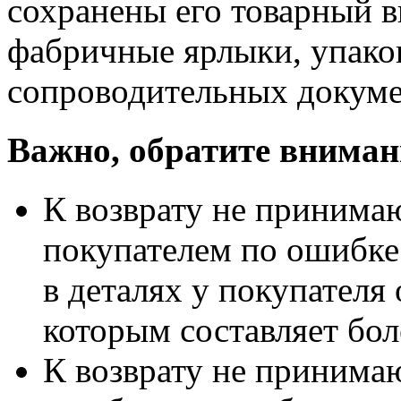
сохранены его товарный в
фабричные ярлыки, упако
сопроводительных докуме
Важно, обратите вниман
К возврату не принимаю
покупателем по ошибке
в деталях у покупателя 
которым составляет бол
К возврату не принимаю