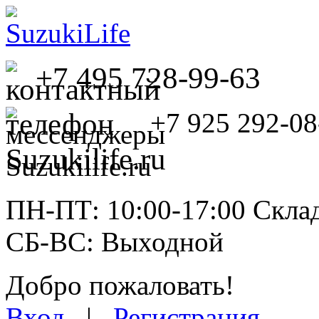
+7 495 728-99-63
+7 925 292-08
ПН-ПТ: 10:00-17:00 Склад
СБ-ВС: Выходной
Добро пожаловать!
Вход
|
Регистрация