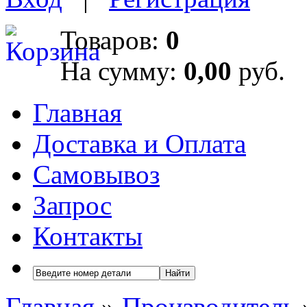
Товаров:
0
На сумму:
0,00
руб.
Главная
Доставка и Оплата
Самовывоз
Запрос
Контакты
Найти
Главная
»
Производитель