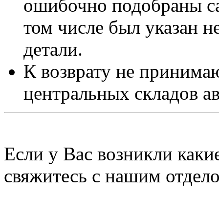
ошибочно подобраны са
том числе был указан 
детали.
К возврату не принимаю
центральных складов а
Если у Вас возникли каки
свяжитесь с нашим отдел