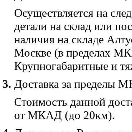
Осуществляется на сле
детали на склад или по
наличия на складе Алту
Москве (в пределах МК
Крупногабаритные и тяж
3.
Доставка за пределы 
Стоимость данной доста
от МКАД (до 20км).