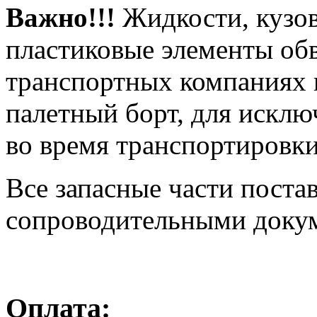
Важно!!!
Жидкости, кузов
пластиковые элементы об
транспортных компаниях 
палетный борт, для искл
во время транспортировки
Все запасные части поста
сопроводительными доку
Оплата: