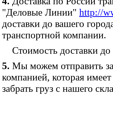
4.
Доставка по России тр
"Деловые Линии"
http://w
доставки до вашего город
транспортной компании.
Стоимость доставки до 
5.
Мы можем отправить за
компанией, которая имеет
забрать груз с нашего скла