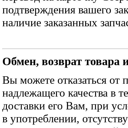
подтверждения вашего зак
наличие заказанных запчас
Обмен, возврат товара 
Вы можете отказаться от 
надлежащего качества в те
доставки его Вам, при ус
в употреблении, отсутств