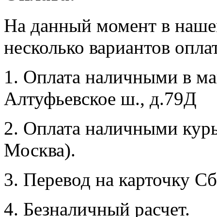
На данный момент в наше
несколько вариантов опла
1. Оплата наличными в маг
Алтуфьевское ш., д.79Д
2. Оплата наличными курь
Москва).
3. Перевод на карточку Сб
4. Безналичный расчет.