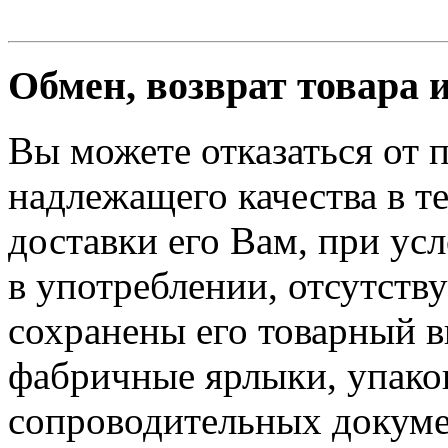
Обмен, возврат товара 
Вы можете отказаться от 
надлежащего качества в те
доставки его Вам, при ус
в употреблении, отсутств
сохранены его товарный в
фабричные ярлыки, упако
сопроводительных докуме