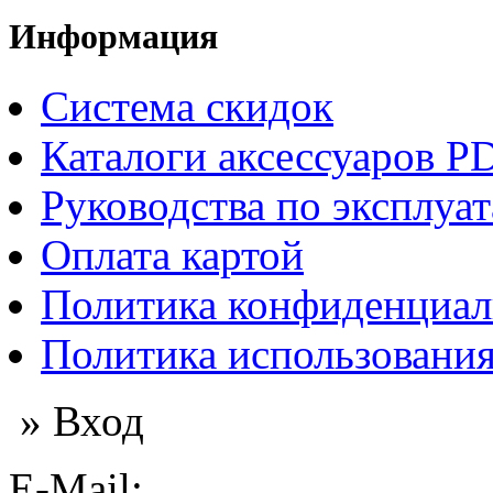
Информация
Система скидок
Каталоги аксессуаров P
Руководства по эксплуа
Оплата картой
Политика конфиденциал
Политика использования
» Вход
E-Mail: