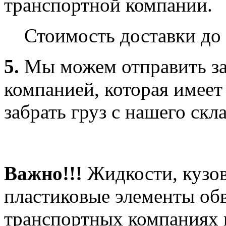
транспортной компании.
Стоимость доставки до 
5.
Мы можем отправить за
компанией, которая имеет
забрать груз с нашего скла
Важно!!!
Жидкости, кузов
пластиковые элементы об
транспортных компаниях 