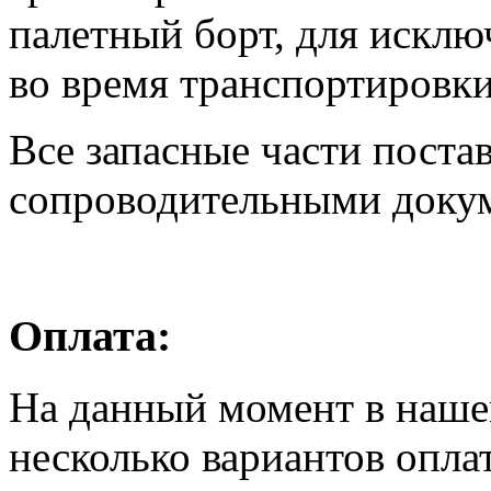
палетный борт, для искл
во время транспортировки
Все запасные части поста
сопроводительными доку
Оплата:
На данный момент в наше
несколько вариантов опла