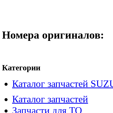
Номера оригиналов:
Категории
Каталог запчастей SUZ
Каталог запчастей
Запчасти для ТО