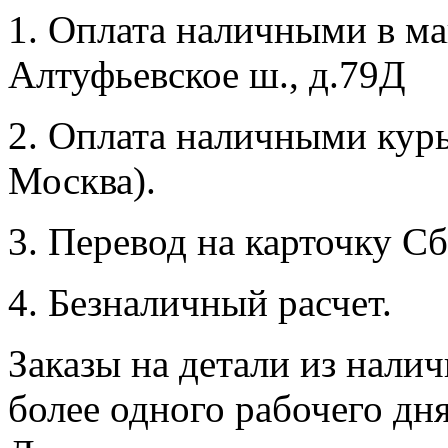
1. Оплата наличными в маг
Алтуфьевское ш., д.79Д
2. Оплата наличными курь
Москва).
3. Перевод на карточку Сб
4. Безналичный расчет.
Заказы на детали из налич
более одного рабочего дн