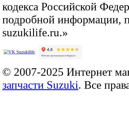
кодекса Российской Феде
подробной информации, п
suzukilife.ru.»
© 2007-2025 Интернет маг
запчасти Suzuki
. Все пра