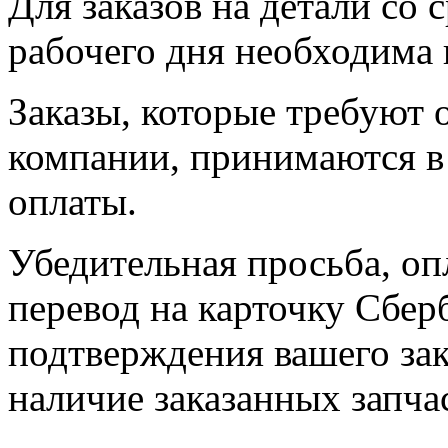
Для заказов на детали со 
рабочего дня необходима 
Заказы, которые требуют 
компании, принимаются в 
оплаты.
Убедительная просьба, оп
перевод на карточку Сбер
подтверждения вашего зак
наличие заказанных запчас