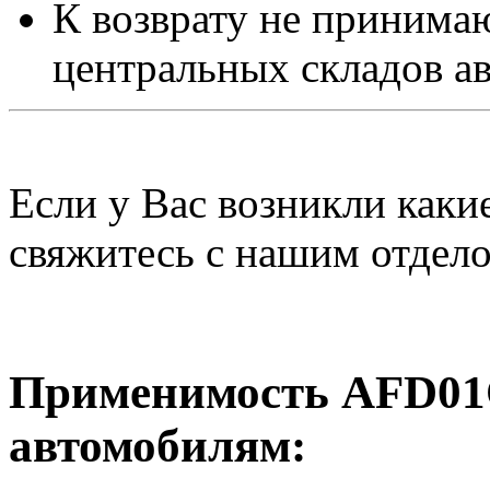
К возврату не принимаю
центральных складов а
Если у Вас возникли каки
свяжитесь с нашим отдел
Применимость AFD01
автомобилям: