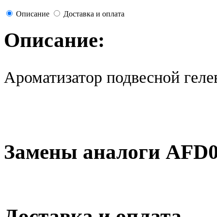
Описание
Доставка и оплата
Описание:
Ароматизатор подвесной ге
Замены аналоги AFD
Доставка и оплата.