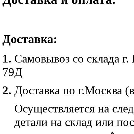
Доставка:
1.
Самовывоз со склада г.
79Д
2.
Доставка по г.Москва (
Осуществляется на сле
детали на склад или по