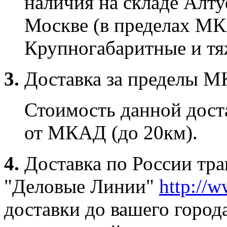
наличия на складе Алту
Москве (в пределах МК
Крупногабаритные и тяж
3.
Доставка за пределы 
Стоимость данной доста
от МКАД (до 20км).
4.
Доставка по России тр
"Деловые Линии"
http://w
доставки до вашего город