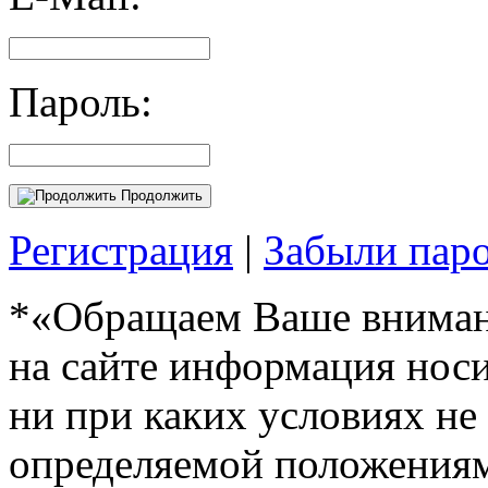
Пароль:
Продолжить
Регистрация
|
Забыли пар
*«Обращаем Ваше внимани
на сайте информация нос
ни при каких условиях не
определяемой положениям