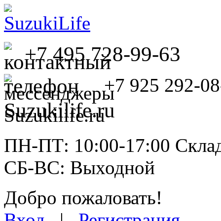
+7 495 728-99-63
+7 925 292-08
ПН-ПТ: 10:00-17:00 Склад
СБ-ВС: Выходной
Добро пожаловать!
Вход
|
Регистрация