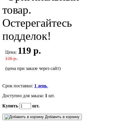
119 р.
Цена:
126 р.
(цена при заказе через сайт)
Срок поставки:
1 день
Доступно для заказа:
1
шт.
Купить
шт.
Добавить в корзину