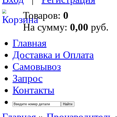
Товаров:
0
На сумму:
0,00
руб.
Главная
Доставка и Оплата
Самовывоз
Запрос
Контакты
Найти
Главная
»
Производитель