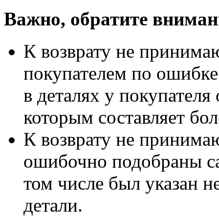
Важно, обратите вниман
К возврату не принимаю
покупателем по ошибке
в деталях у покупателя 
которым составляет бол
К возврату не принимаю
ошибочно подобраны са
том числе был указан 
детали.