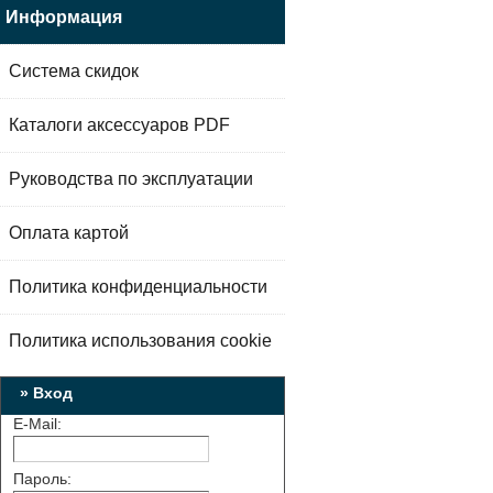
Информация
Система скидок
Каталоги аксессуаров PDF
Руководства по эксплуатации
Оплата картой
Политика конфиденциальности
Политика использования cookie
» Вход
E-Mail:
Пароль: