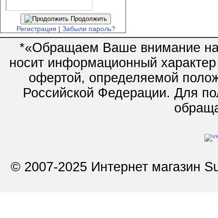
Продолжить
Регистрация
|
Забыли пароль?
*«Обращаем Ваше внимание на 
носит информационный характер 
офертой, определяемой полож
Российской Федерации. Для по
обращай
© 2007-2025 Интернет магазин Su