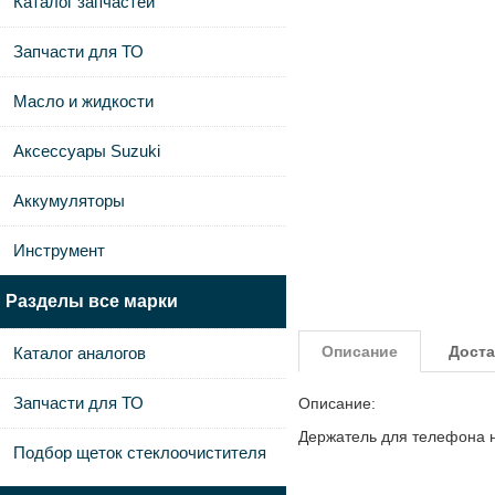
Каталог запчастей
Запчасти для ТО
Масло и жидкости
Аксессуары Suzuki
Аккумуляторы
Инструмент
Разделы все марки
Описание
Доста
Каталог аналогов
Запчасти для ТО
Описание:
Держатель для телефона 
Подбор щеток стеклоочистителя