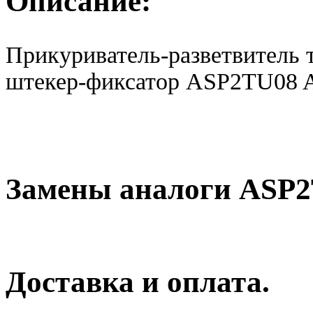
Описание:
Прикуриватель-разветвитель т
штекер-фиксатор ASP2TU08 
Замены аналоги ASP
Доставка и оплата.