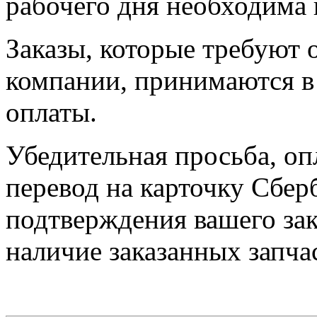
рабочего дня необходима 
Заказы, которые требуют 
компании, принимаются в 
оплаты.
Убедительная просьба, оп
перевод на карточку Сбер
подтверждения вашего зак
наличие заказанных запчас