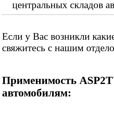
центральных складов а
Если у Вас возникли каки
свяжитесь с нашим отдел
Применимость ASP2T
автомобилям: