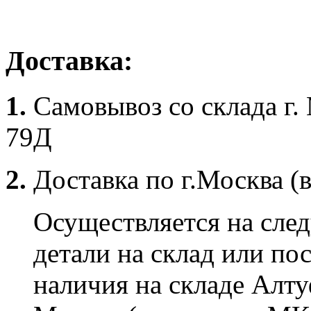
Доставка:
1.
Самовывоз со склада г.
79Д
2.
Доставка по г.Москва (
Осуществляется на сле
детали на склад или по
наличия на складе Алту