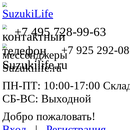
+7 495 728-99-63
+7 925 292-08
ПН-ПТ: 10:00-17:00 Склад
СБ-ВС: Выходной
Добро пожаловать!
Вход
|
Регистрация