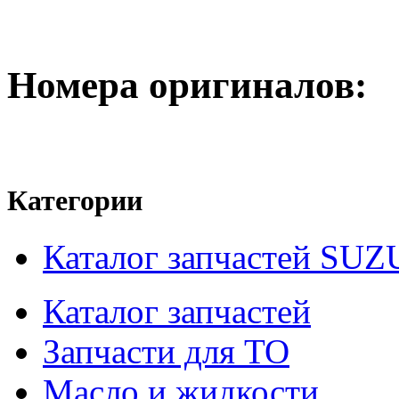
Номера оригиналов:
Категории
Каталог запчастей SUZ
Каталог запчастей
Запчасти для ТО
Масло и жидкости