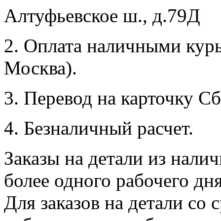
Алтуфьевское ш., д.79Д
2. Оплата наличными курь
Москва).
3. Перевод на карточку Сб
4. Безналичный расчет.
Заказы на детали из налич
более одного рабочего дн
Для заказов на детали со 