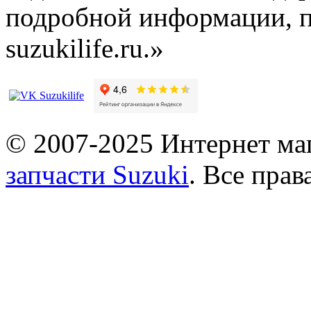
подробной информации, п
suzukilife.ru.»
© 2007-2025 Интернет маг
запчасти Suzuki
. Все пра