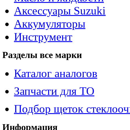
Аксессуары Suzuki
Аккумуляторы
Инструмент
Разделы все марки
Каталог аналогов
Запчасти для ТО
Подбор щеток стеклооч
Информация