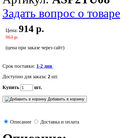
Задать вопрос о товаре
914 р.
Цена:
963 р.
(цена при заказе через сайт)
Срок поставки:
1-2 дня
Доступно для заказа:
2
шт.
Купить
шт.
Добавить в корзину
Описание
Доставка и оплата