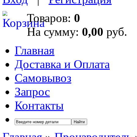
Товаров:
0
На сумму:
0,00
руб.
Главная
Доставка и Оплата
Самовывоз
Запрос
Контакты
Найти
Главная
»
Производитель