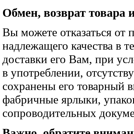
Обмен, возврат товара 
Вы можете отказаться от 
надлежащего качества в те
доставки его Вам, при ус
в употреблении, отсутств
сохранены его товарный в
фабричные ярлыки, упако
сопроводительных докуме
Важно, обратите вниман