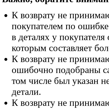
К возврату не принимаю
покупателем по ошибке
в деталях у покупателя 
которым составляет бол
К возврату не принимаю
ошибочно подобраны са
том числе был указан 
детали.
К возврату не принимаю