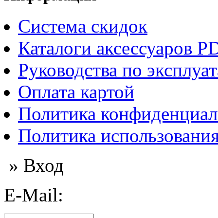
Система скидок
Каталоги аксессуаров P
Руководства по эксплуа
Оплата картой
Политика конфиденциал
Политика использования
» Вход
E-Mail: