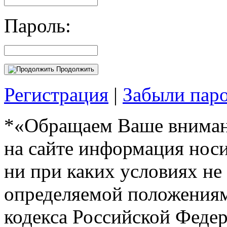
Пароль:
Продолжить
Регистрация
|
Забыли пар
*«Обращаем Ваше внимани
на сайте информация нос
ни при каких условиях не
определяемой положениям
кодекса Российской Феде