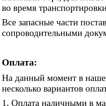
во время транспортировки
Все запасные части поста
сопроводительными доку
Оплата:
На данный момент в наше
несколько вариантов опла
1. Оплата наличными в маг