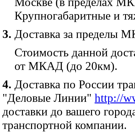
Москве (в пределах МК
Крупногабаритные и тяж
3.
Доставка за пределы 
Стоимость данной доста
от МКАД (до 20км).
4.
Доставка по России тр
"Деловые Линии"
http://w
доставки до вашего город
транспортной компании.