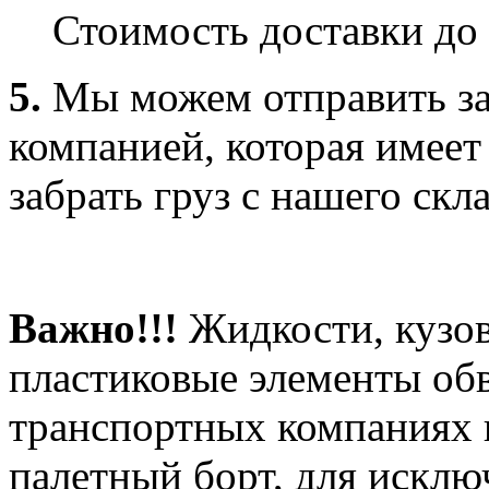
Стоимость доставки до 
5.
Мы можем отправить за
компанией, которая имеет
забрать груз с нашего скла
Важно!!!
Жидкости, кузов
пластиковые элементы об
транспортных компаниях 
палетный борт, для искл