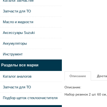
Каталог запчастей
Запчасти для ТО
Масло и жидкости
Аксессуары Suzuki
Аккумуляторы
Инструмент
Разделы все марки
Описание
Доста
Каталог аналогов
Запчасти для ТО
Описание:
Набор резинок 2 шт. 60 см
Подбор щеток стеклоочистителя