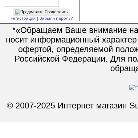
Продолжить
Регистрация
|
Забыли пароль?
*«Обращаем Ваше внимание на 
носит информационный характер 
офертой, определяемой полож
Российской Федерации. Для по
обращай
© 2007-2025 Интернет магазин Su