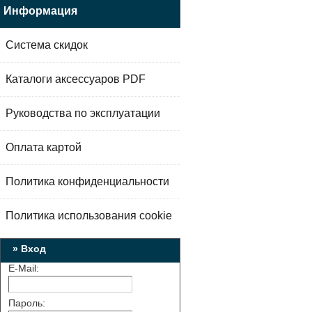
Информация
Система скидок
Каталоги аксессуаров PDF
Руководства по эксплуатации
Оплата картой
Политика конфиденциальности
Политика использования cookie
» Вход
E-Mail:
Пароль: