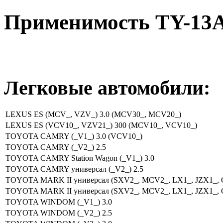
Применимость TY-13A
Легковые автомобили:
LEXUS ES (MCV_, VZV_) 3.0 (MCV30_, MCV20_)
LEXUS ES (VCV10_, VZV21_) 300 (MCV10_, VCV10_)
TOYOTA CAMRY (_V1_) 3.0 (VCV10_)
TOYOTA CAMRY (_V2_) 2.5
TOYOTA CAMRY Station Wagon (_V1_) 3.0
TOYOTA CAMRY универсал (_V2_) 2.5
TOYOTA MARK II универсал (SXV2_, MCV2_, LX1_, JZX1_, 
TOYOTA MARK II универсал (SXV2_, MCV2_, LX1_, JZX1_, 
TOYOTA WINDOM (_V1_) 3.0
TOYOTA WINDOM (_V2_) 2.5