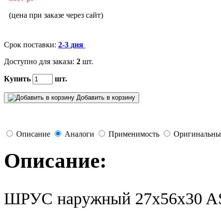
(цена при заказе через сайт)
Срок поставки:
2-3 дня
Доступно для заказа:
2
шт.
Купить
шт.
Добавить в корзину
Описание
Аналоги
Применимость
Оригинальны
Описание:
ШРУС наружный 27x56x30 A