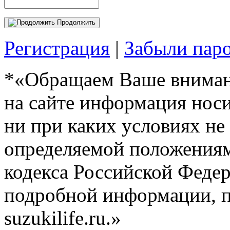
Продолжить
Регистрация
|
Забыли пар
*«Обращаем Ваше внимани
на сайте информация нос
ни при каких условиях не
определяемой положениям
кодекса Российской Феде
подробной информации, п
suzukilife.ru.»