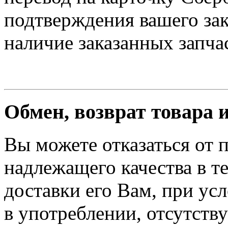
подтверждения вашего зак
наличие заказанных запчас
Обмен, возврат товара 
Вы можете отказаться от 
надлежащего качества в те
доставки его Вам, при ус
в употреблении, отсутств