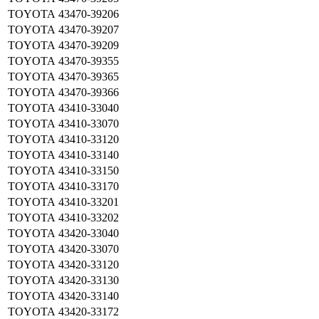
TOYOTA
43470-39206
TOYOTA
43470-39207
TOYOTA
43470-39209
TOYOTA
43470-39355
TOYOTA
43470-39365
TOYOTA
43470-39366
TOYOTA
43410-33040
TOYOTA
43410-33070
TOYOTA
43410-33120
TOYOTA
43410-33140
TOYOTA
43410-33150
TOYOTA
43410-33170
TOYOTA
43410-33201
TOYOTA
43410-33202
TOYOTA
43420-33040
TOYOTA
43420-33070
TOYOTA
43420-33120
TOYOTA
43420-33130
TOYOTA
43420-33140
TOYOTA
43420-33172