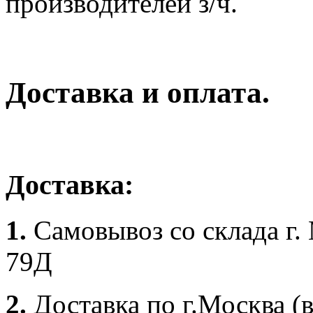
производителей з/ч.
Доставка и оплата.
Доставка:
1.
Самовывоз со склада г.
79Д
2.
Доставка по г.Москва (