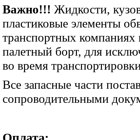
Важно!!!
Жидкости, кузов
пластиковые элементы об
транспортных компаниях 
палетный борт, для искл
во время транспортировки
Все запасные части поста
сопроводительными доку
Оплата: