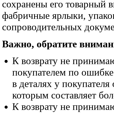
сохранены его товарный в
фабричные ярлыки, упако
сопроводительных докуме
Важно, обратите вниман
К возврату не принимаю
покупателем по ошибке
в деталях у покупателя 
которым составляет бол
К возврату не принимаю