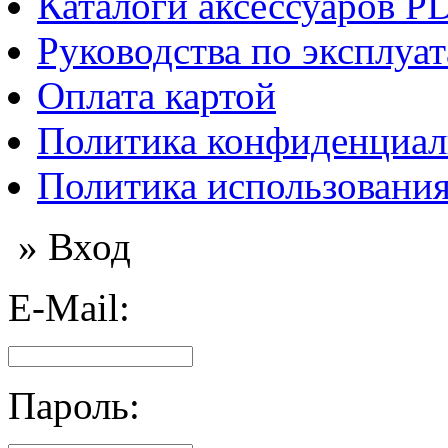
Каталоги аксессуаров P
Руководства по эксплуа
Оплата картой
Политика конфиденциал
Политика использования
» Вход
E-Mail:
Пароль: