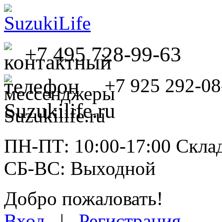
+7 495 728-99-63
+7 925 292-08
ПН-ПТ: 10:00-17:00 Склад
СБ-ВС: Выходной
Добро пожаловать!
Вход
|
Регистрация