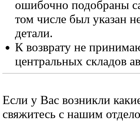
ошибочно подобраны са
том числе был указан 
детали.
К возврату не принимаю
центральных складов а
Если у Вас возникли каки
свяжитесь с нашим отдел