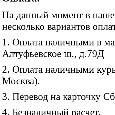
На данный момент в наше
несколько вариантов опла
1. Оплата наличными в маг
Алтуфьевское ш., д.79Д
2. Оплата наличными курь
Москва).
3. Перевод на карточку Сб
4. Безналичный расчет.