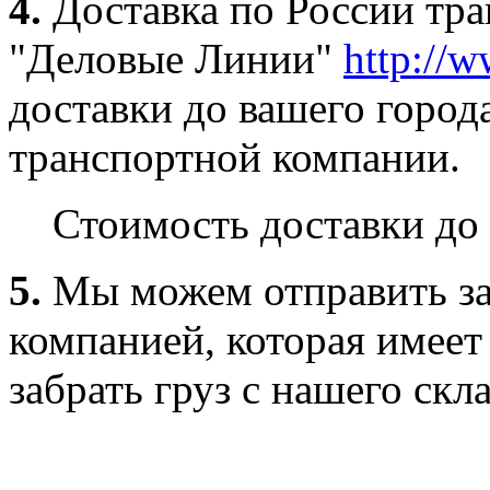
4.
Доставка по России тр
"Деловые Линии"
http://w
доставки до вашего город
транспортной компании.
Стоимость доставки до 
5.
Мы можем отправить за
компанией, которая имеет
забрать груз с нашего скла