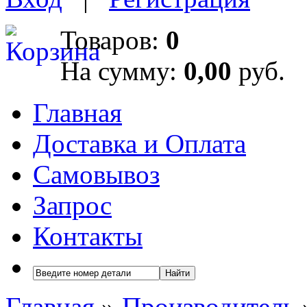
Товаров:
0
На сумму:
0,00
руб.
Главная
Доставка и Оплата
Самовывоз
Запрос
Контакты
Найти
Главная
»
Производитель