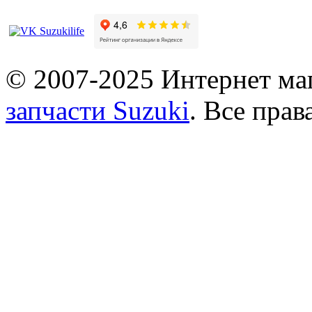
© 2007-2025 Интернет маг
запчасти Suzuki
. Все пра