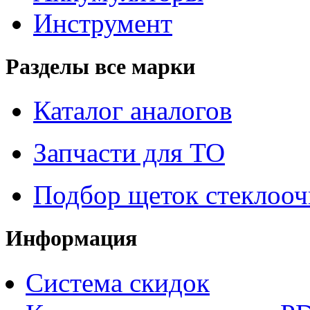
Инструмент
Разделы все марки
Каталог аналогов
Запчасти для ТО
Подбор щеток стеклооч
Информация
Система скидок