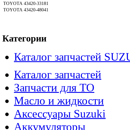
TOYOTA
43420-33181
TOYOTA
43420-48041
Категории
Каталог запчастей SUZ
Каталог запчастей
Запчасти для ТО
Масло и жидкости
Аксессуары Suzuki
Аккумуляторы