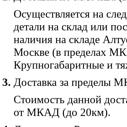
Осуществляется на сле
детали на склад или по
наличия на складе Алту
Москве (в пределах МК
Крупногабаритные и тяж
3.
Доставка за пределы 
Стоимость данной доста
от МКАД (до 20км).