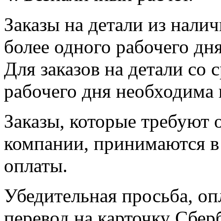
Заказы на детали из налич
более одного рабочего дн
Для заказов на детали со 
рабочего дня необходима 
Заказы, которые требуют 
компании, принимаются в 
оплаты.
Убедительная просьба, оп
перевод на карточку Сбер