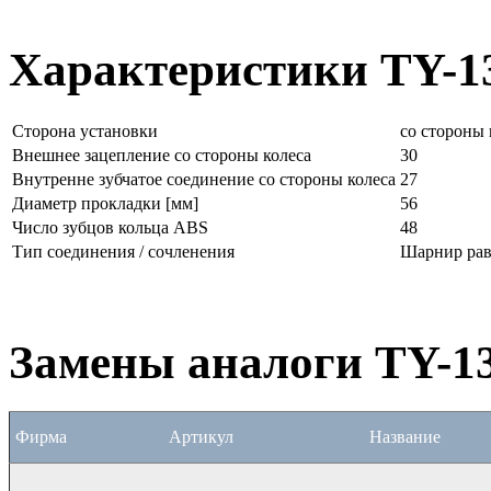
Характеристики TY-1
Сторона установки
со стороны 
Внешнее зацепление со стороны колеса
30
Внутренне зубчатое соединение со стороны колеса
27
Диаметр прокладки [мм]
56
Число зубцов кольца ABS
48
Тип соединения / сочленения
Шарнир рав
Замены аналоги TY-1
Фирма
Артикул
Название