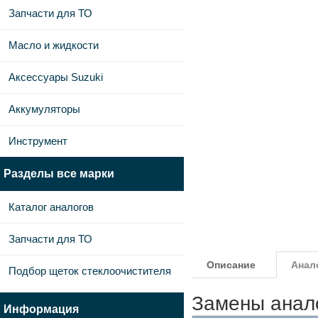
Запчасти для ТО
Масло и жидкости
Аксессуары Suzuki
Аккумуляторы
Инструмент
Разделы все марки
Каталог аналогов
Запчасти для ТО
Описание
Анал
Подбор щеток стеклоочистителя
Замены анал
Информация