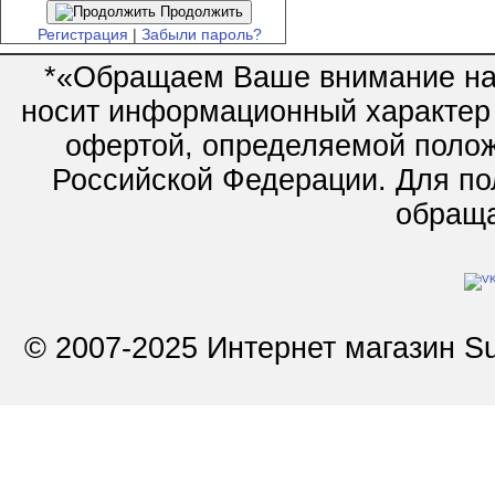
Продолжить
Регистрация
|
Забыли пароль?
*«Обращаем Ваше внимание на 
носит информационный характер 
офертой, определяемой полож
Российской Федерации. Для по
обращай
© 2007-2025 Интернет магазин Su