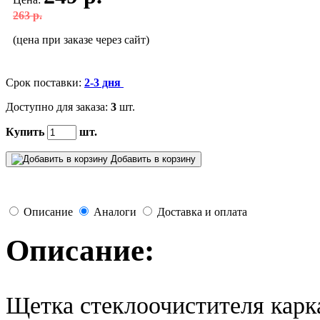
263 р.
(цена при заказе через сайт)
Срок поставки:
2-3 дня
Доступно для заказа:
3
шт.
Купить
шт.
Добавить в корзину
Описание
Аналоги
Доставка и оплата
Описание:
Щетка стеклоочистителя кар