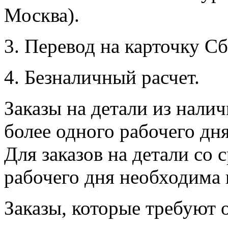
Москва).
3. Перевод на карточку Сб
4. Безналичный расчет.
Заказы на детали из налич
более одного рабочего дн
Для заказов на детали со 
рабочего дня необходима 
Заказы, которые требуют 