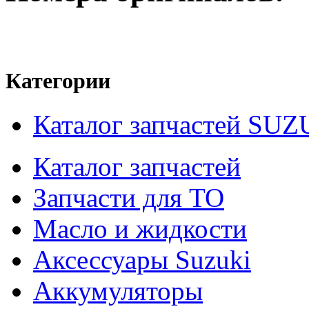
Категории
Каталог запчастей SUZ
Каталог запчастей
Запчасти для ТО
Масло и жидкости
Аксессуары Suzuki
Аккумуляторы