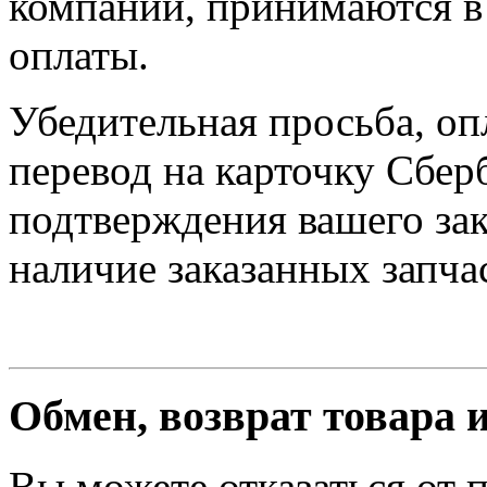
компании, принимаются в 
оплаты.
Убедительная просьба, оп
перевод на карточку Сбер
подтверждения вашего зак
наличие заказанных запчас
Обмен, возврат товара 
Вы можете отказаться от 