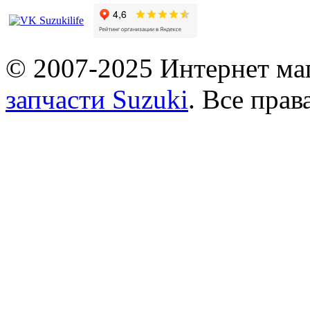
© 2007-2025 Интернет маг
запчасти Suzuki
. Все пра