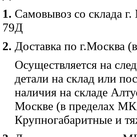
1.
Самовывоз со склада г.
79Д
2.
Доставка по г.Москва (
Осуществляется на сле
детали на склад или по
наличия на складе Алту
Москве (в пределах МК
Крупногабаритные и тяж