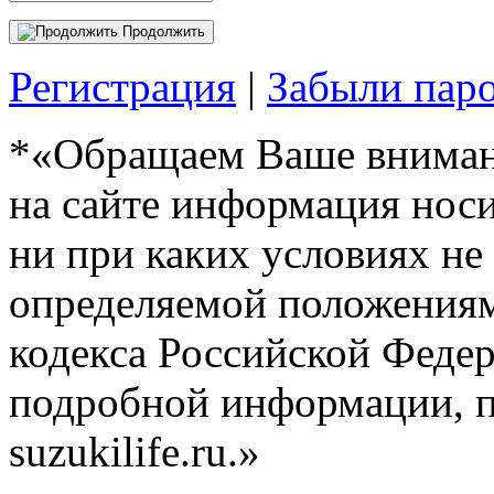
Продолжить
Регистрация
|
Забыли пар
*«Обращаем Ваше внимани
на сайте информация нос
ни при каких условиях не
определяемой положениям
кодекса Российской Феде
подробной информации, п
suzukilife.ru.»