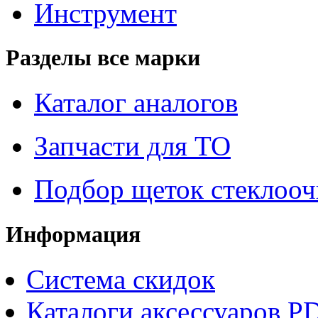
Инструмент
Разделы все марки
Каталог аналогов
Запчасти для ТО
Подбор щеток стеклооч
Информация
Система скидок
Каталоги аксессуаров P