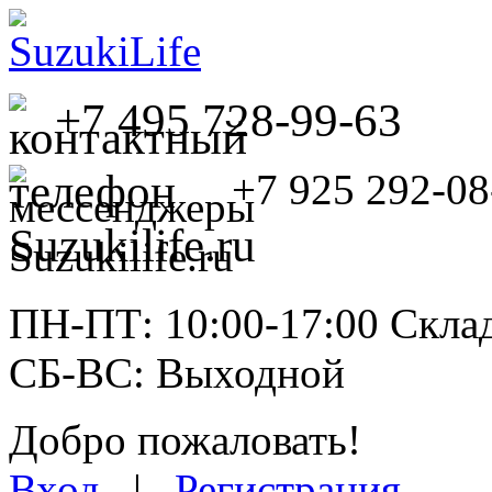
+7 495 728-99-63
+7 925 292-08
ПН-ПТ: 10:00-17:00 Склад
СБ-ВС: Выходной
Добро пожаловать!
Вход
|
Регистрация