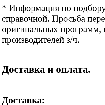
* Информация по подбору
справочной. Просьба пер
оригинальных программ, к
производителей з/ч.
Доставка и оплата.
Доставка: