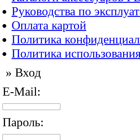
Руководства по эксплуа
Оплата картой
Политика конфиденциал
Политика использования
» Вход
E-Mail:
Пароль: