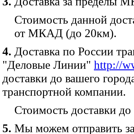
3.
Доставка за пределы 
Стоимость данной доста
от МКАД (до 20км).
4.
Доставка по России тр
"Деловые Линии"
http://w
доставки до вашего город
транспортной компании.
Стоимость доставки до 
5.
Мы можем отправить за