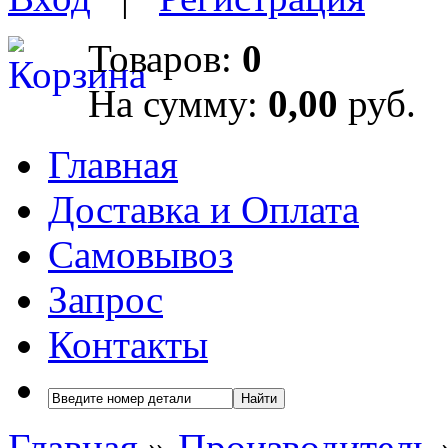
Товаров:
0
На сумму:
0,00
руб.
Главная
Доставка и Оплата
Самовывоз
Запрос
Контакты
Найти
Главная
»
Производитель