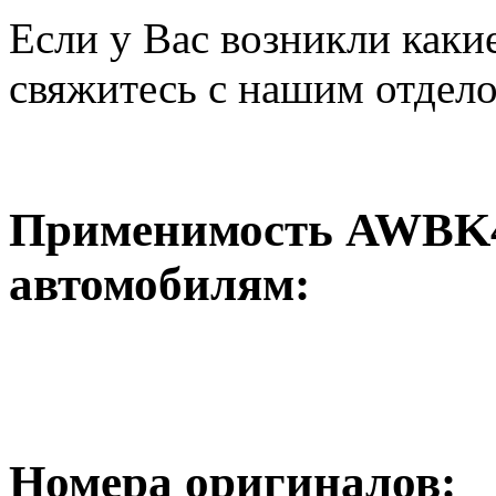
Если у Вас возникли каки
свяжитесь с нашим отдел
Применимость AWBK4
автомобилям:
Номера оригиналов: