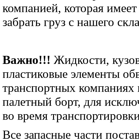
компанией, которая имеет
забрать груз с нашего скла
Важно!!!
Жидкости, кузов
пластиковые элементы об
транспортных компаниях 
палетный борт, для искл
во время транспортировки
Все запасные части поста