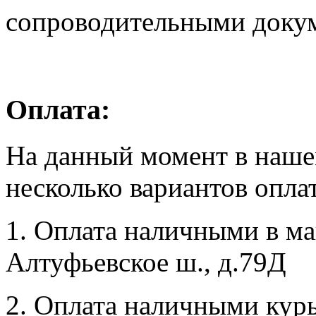
сопроводительными доку
Оплата:
На данный момент в наше
несколько вариантов опла
1. Оплата наличными в маг
Алтуфьевское ш., д.79Д
2. Оплата наличными курь