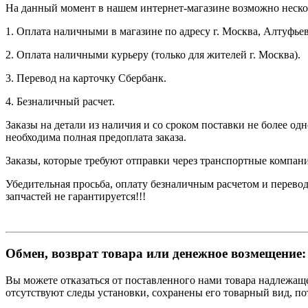
На данный момент в нашем интернет-магазине возможно неско
1. Оплата наличными в магазине по адресу г. Москва, Алтуфьев
2. Оплата наличными курьеру (только для жителей г. Москва).
3. Перевод на карточку Сбербанк.
4. Безналичный расчет.
Заказы на детали из наличия и со сроком поставки не более од
необходима полная предоплата заказа.
Заказы, которые требуют отправки через транспортные компани
Убедительная просьба, оплату безналичным расчетом и перевод
запчастей не гарантируется!!!
Обмен, возврат товара или денежное возмещение:
Вы можете отказаться от поставленного нами товара надлежащег
отсутствуют следы установки, сохранены его товарный вид, п