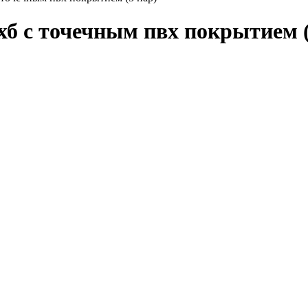
б с точечным пвх покрытием (