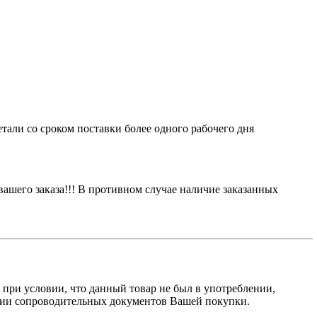
етали со сроком поставки более одного рабочего дня
вашего заказа!!! В противном случае наличие заказанных
, при условии, что данный товар не был в употреблении,
ичии сопроводительных документов Вашей покупки.