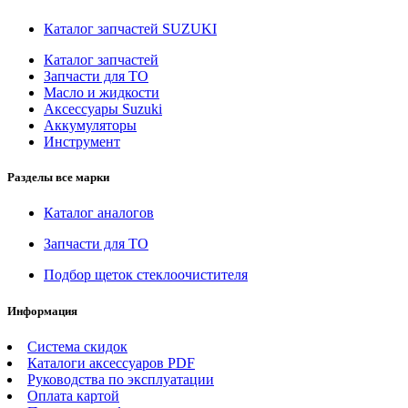
Каталог запчастей SUZUKI
Каталог запчастей
Запчасти для ТО
Масло и жидкости
Аксессуары Suzuki
Аккумуляторы
Инструмент
Разделы все марки
Каталог аналогов
Запчасти для ТО
Подбор щеток стеклоочистителя
Информация
Система скидок
Каталоги аксессуаров PDF
Руководства по эксплуатации
Оплата картой