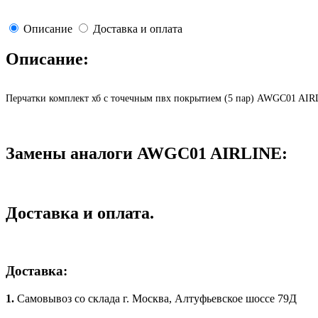
Описание
Доставка и оплата
Описание:
Перчатки комплект хб с точечным пвх покрытием (5 пар) AWGC01 AI
Замены аналоги AWGC01 AIRLINE:
Доставка и оплата.
Доставка:
1.
Самовывоз со склада г. Москва, Алтуфьевское шоссе 79Д