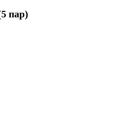
5 пар)