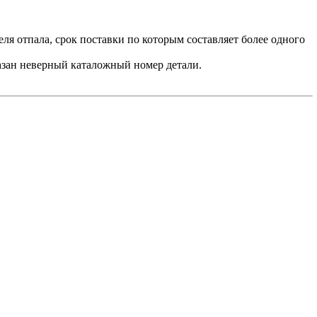
ля отпала, срок поставки по которым составляет более одного
азан неверный каталожный номер детали.