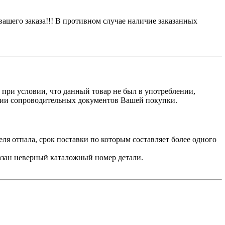
вашего заказа!!! В противном случае наличие заказанных
, при условии, что данный товар не был в употреблении,
ичии сопроводительных документов Вашей покупки.
ля отпала, срок поставки по которым составляет более одного
азан неверный каталожный номер детали.