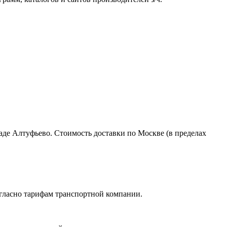
ладе Алтуфьево. Стоимость доставки по Москве (в пределах
огласно тарифам транспортной компании.