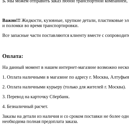
5.
Мы можем отправить заказ любой транспортной компанией, ко
Важно!!!
Жидкости, кузовные, хрупкие детали, пластиковые э
и поломки во время транспортировки.
Все запасные части поставляются клиенту вместе с сопроводи
Оплата:
На данный момент в нашем интернет-магазине возможно неско
1. Оплата наличными в магазине по адресу г. Москва, Алтуфьев
2. Оплата наличными курьеру (только для жителей г. Москва).
3. Перевод на карточку Сбербанк.
4. Безналичный расчет.
Заказы на детали из наличия и со сроком поставки не более од
необходима полная предоплата заказа.