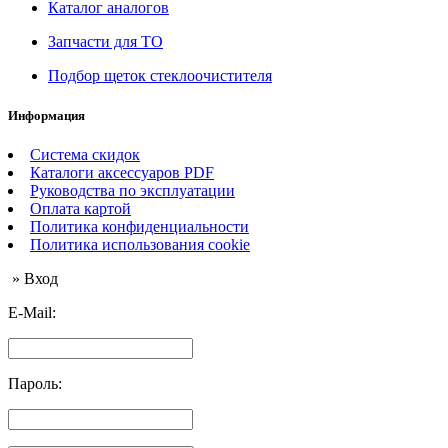
Каталог аналогов
Запчасти для ТО
Подбор щеток стеклоочистителя
Информация
Система скидок
Каталоги аксессуаров PDF
Руководства по эксплуатации
Оплата картой
Политика конфиденциальности
Политика использования cookie
» Вход
E-Mail:
Пароль: