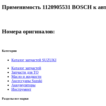
Применимость 1120905531 BOSCH к ав
Номера оригиналов:
Категории
Каталог запчастей SUZUKI
Каталог запчастей
Запчасти для ТО
Масло и жидкости
Аксессуары Suzuki
Аккумуляторы
Инструмент
Разделы все марки