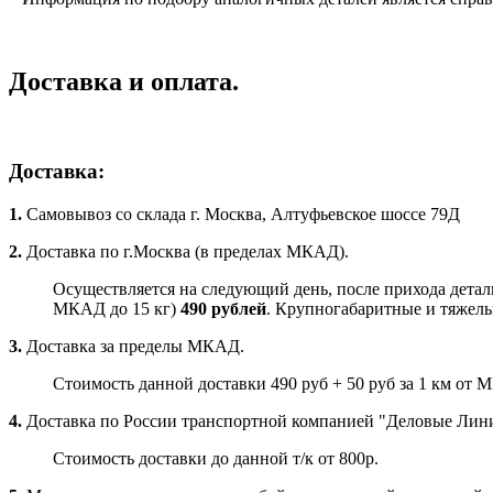
Доставка и оплата.
Доставка:
1.
Самовывоз со склада г. Москва, Алтуфьевское шоссе 79Д
2.
Доставка по г.Москва (в пределах МКАД).
Осуществляется на следующий день, после прихода детали
МКАД до 15 кг)
490 рублей
. Крупногабаритные и тяжелые
3.
Доставка за пределы МКАД.
Стоимость данной доставки 490 руб + 50 руб за 1 км от 
4.
Доставка по России транспортной компанией "Деловые Ли
Стоимость доставки до данной т/к от 800р.