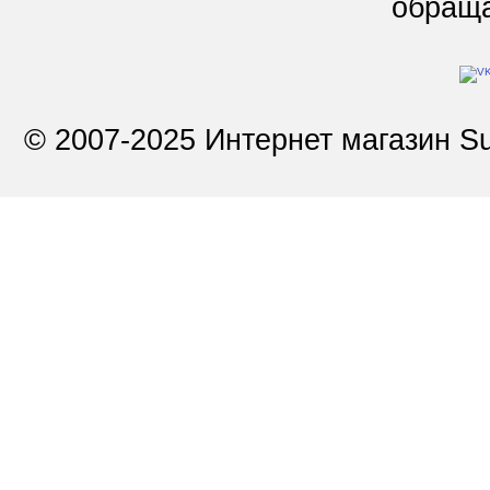
обращай
© 2007-2025 Интернет магазин Su