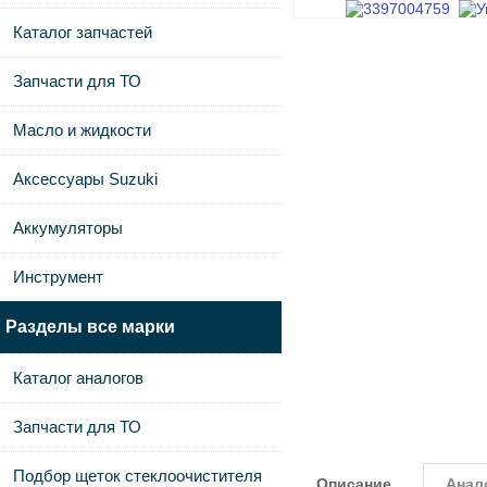
Каталог запчастей
Запчасти для ТО
Масло и жидкости
Аксессуары Suzuki
Аккумуляторы
Инструмент
Разделы все марки
Каталог аналогов
Запчасти для ТО
Подбор щеток стеклоочистителя
Описание
Анал