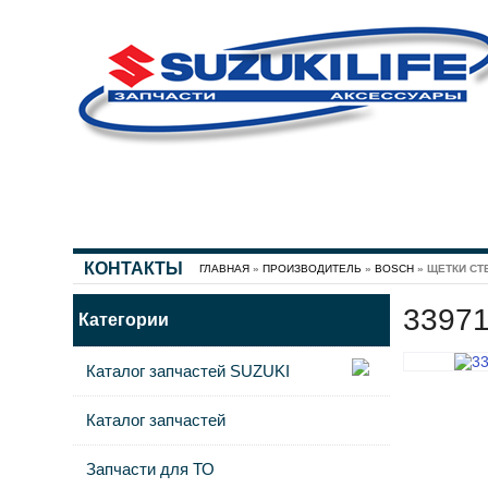
КОНТАКТЫ
ГЛАВНАЯ
»
ПРОИЗВОДИТЕЛЬ
»
BOSCH
» ЩЕТКИ СТ
33971
Категории
Каталог запчастей SUZUKI
Каталог запчастей
Запчасти для ТО