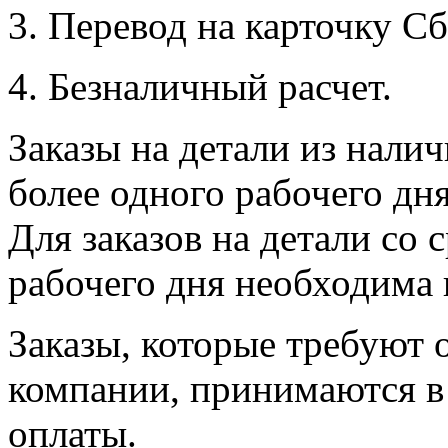
3. Перевод на карточку Сб
4. Безналичный расчет.
Заказы на детали из налич
более одного рабочего дн
Для заказов на детали со 
рабочего дня необходима 
Заказы, которые требуют 
компании, принимаются в 
оплаты.