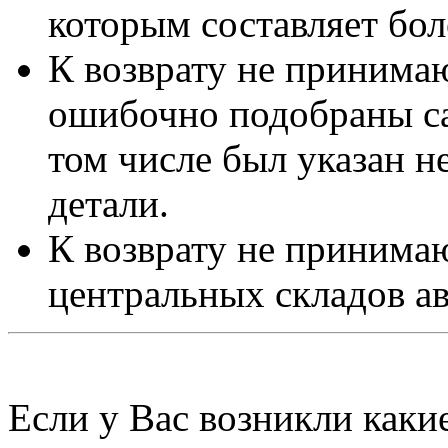
которым составляет бол
К возврату не принимаю
ошибочно подобраны са
том числе был указан 
детали.
К возврату не принимаю
центральных складов а
Если у Вас возникли каки