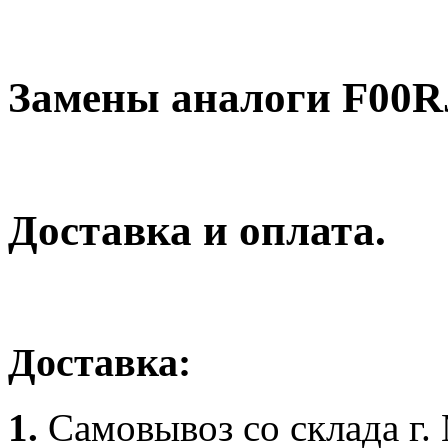
Замены аналоги F00
Доставка и оплата.
Доставка:
1.
Самовывоз со склада г.