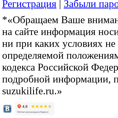
Регистрация
|
Забыли пар
*«Обращаем Ваше внимани
на сайте информация нос
ни при каких условиях не
определяемой положениям
кодекса Российской Феде
подробной информации, п
suzukilife.ru.»