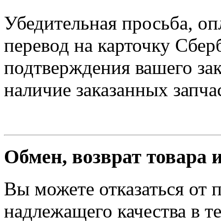
Убедительная просьба, оп
перевод на карточку Сбер
подтверждения вашего зак
наличие заказанных запчас
Обмен, возврат товара 
Вы можете отказаться от 
надлежащего качества в те