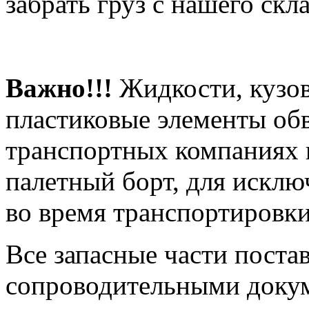
забрать груз с нашего скла
Важно!!!
Жидкости, кузов
пластиковые элементы об
транспортных компаниях 
палетный борт, для искл
во время транспортировки
Все запасные части поста
сопроводительными доку