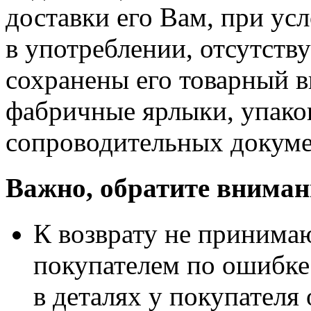
доставки его Вам, при ус
в употреблении, отсутств
сохранены его товарный в
фабричные ярлыки, упако
сопроводительных докуме
Важно, обратите вниман
К возврату не принимаю
покупателем по ошибке
в деталях у покупателя 