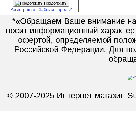
Продолжить
Регистрация
|
Забыли пароль?
*«Обращаем Ваше внимание на 
носит информационный характер 
офертой, определяемой полож
Российской Федерации. Для по
обращай
© 2007-2025 Интернет магазин Su