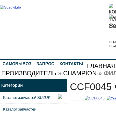
292
ПН-
СБ-
САМОВЫВОЗ
ЗАПРОС
КОНТАКТЫ
ГЛАВНАЯ
ПРОИЗВОДИТЕЛЬ
»
CHAMPION
» ФИ
CCF0045 
Категории
Каталог запчастей SUZUKI
Каталог запчастей