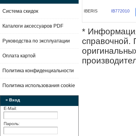
Система скидок
IBERIS
IB772010
Каталоги аксессуаров PDF
* Информация
справочной. 
Руководства по эксплуатации
оригинальных
Оплата картой
производител
Политика конфиденциальности
Политика использования cookie
» Вход
E-Mail:
Пароль: