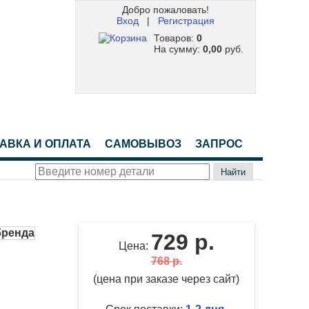
Добро пожаловать!
Вход
|
Регистрация
Товаров:
0
На сумму:
0,00
руб.
АВКА И ОПЛАТА
САМОВЫВОЗ
ЗАПРОС
Найти
729 р.
Цена:
768 р.
(цена при заказе через сайт)