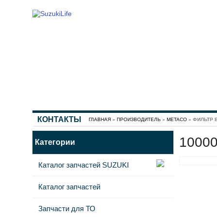
КОНТАКТЫ
ГЛАВНАЯ
»
ПРОИЗВОДИТЕЛЬ
»
METACO
» ФИЛЬТР
10000
Категории
Каталог запчастей SUZUKI
Каталог запчастей
Запчасти для ТО