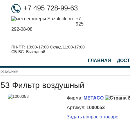
+7 495 728-99-63
+7
925
292-08-08
ПН-ПТ: 10:00-17:00 Склад 11:00-17:00
СБ-ВС: Выходной
ГЛАВНАЯ
ДОСТ
 ВОЗДУШНЫЙ
53 Фильтр воздушный
Фирма:
METACO
Артикул:
1000053
Задать вопрос о товаре