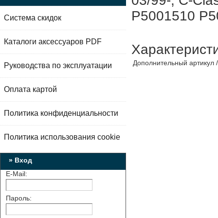
03/99-, C-Cl
P5001510 P5
Система скидок
Каталоги аксессуаров PDF
Характерист
Дополнительный артикул 
Руководства по эксплуатации
Оплата картой
Политика конфиденциальности
Политика использования cookie
» Вход
E-Mail:
Пароль: