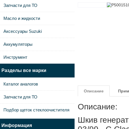
Запчасти для ТО
Масло и жидкости
Аксессуары Suzuki
Аккумуляторы
Инструмент
Разделы все марки
Каталог аналогов
Описание
Прим
Запчасти для ТО
Описание:
Подбор щеток стеклоочистителя
Шкив генера
Информация