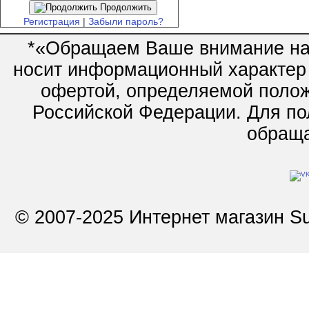
Продолжить
Регистрация
|
Забыли пароль?
*«Обращаем Ваше внимание на 
носит информационный характер 
офертой, определяемой полож
Российской Федерации. Для по
обращай
© 2007-2025 Интернет магазин Su