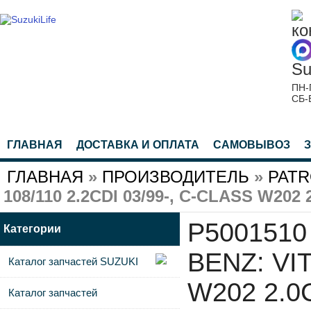
ПН-
СБ-
ГЛАВНАЯ
ДОСТАВКА И ОПЛАТА
САМОВЫВОЗ
ГЛАВНАЯ
»
ПРОИЗВОДИТЕЛЬ
»
PAT
108/110 2.2CDI 03/99-, C-CLASS W202 2
P5001510
Категории
BENZ: VIT
Каталог запчастей SUZUKI
W202 2.0C
Каталог запчастей