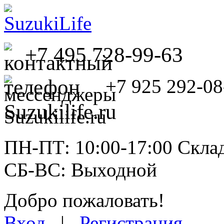
+7 495 728-99-63
+7 925 292-08
ПН-ПТ: 10:00-17:00 Склад
СБ-ВС: Выходной
Добро пожаловать!
Вход
|
Регистрация