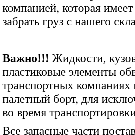
компанией, которая имеет
забрать груз с нашего скла
Важно!!!
Жидкости, кузов
пластиковые элементы об
транспортных компаниях 
палетный борт, для искл
во время транспортировки
Все запасные части поста