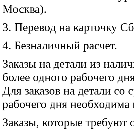
Москва).
3. Перевод на карточку Сб
4. Безналичный расчет.
Заказы на детали из налич
более одного рабочего дн
Для заказов на детали со 
рабочего дня необходима 
Заказы, которые требуют 