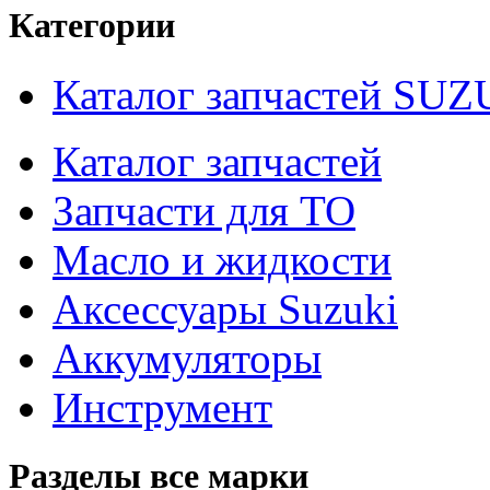
Категории
Каталог запчастей SUZ
Каталог запчастей
Запчасти для ТО
Масло и жидкости
Аксессуары Suzuki
Аккумуляторы
Инструмент
Разделы все марки