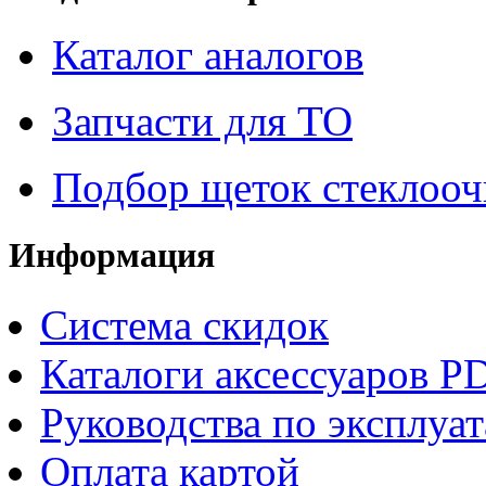
Каталог аналогов
Запчасти для ТО
Подбор щеток стеклооч
Информация
Система скидок
Каталоги аксессуаров P
Руководства по эксплуа
Оплата картой