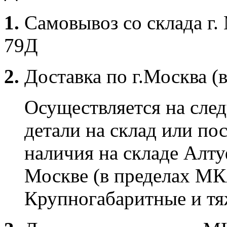
1.
Самовывоз со склада г.
79Д
2.
Доставка по г.Москва (
Осуществляется на сле
детали на склад или по
наличия на складе Алту
Москве (в пределах МК
Крупногабаритные и тяж