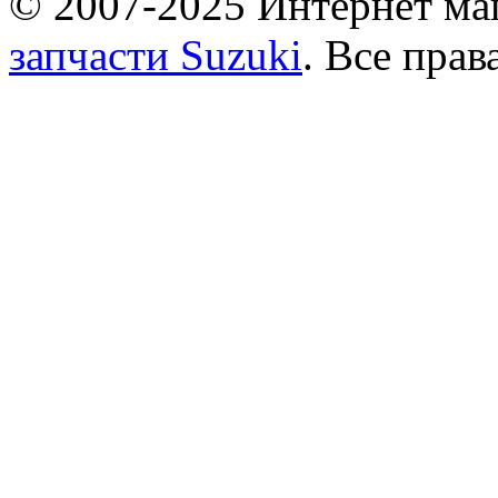
© 2007-2025 Интернет маг
запчасти Suzuki
. Все пра