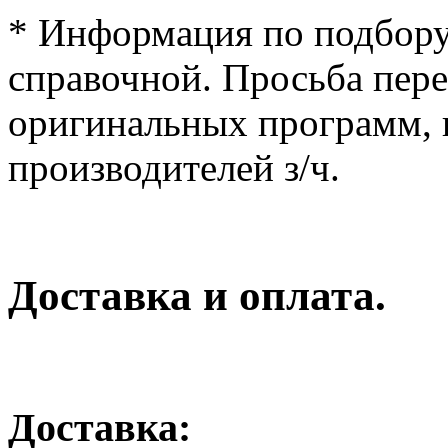
* Информация по подбору
справочной. Просьба пер
оригинальных программ, к
производителей з/ч.
Доставка и оплата.
Доставка: