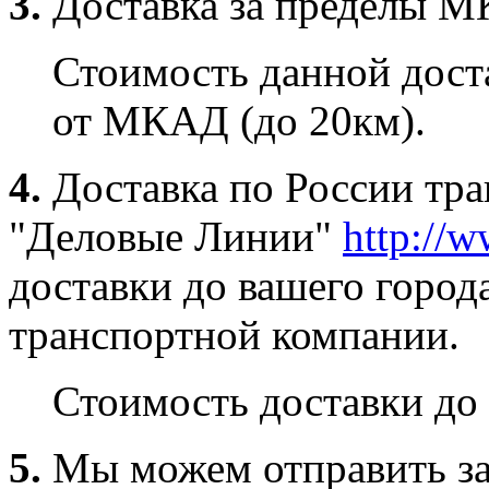
3.
Доставка за пределы 
Стоимость данной доста
от МКАД (до 20км).
4.
Доставка по России тр
"Деловые Линии"
http://w
доставки до вашего город
транспортной компании.
Стоимость доставки до 
5.
Мы можем отправить за