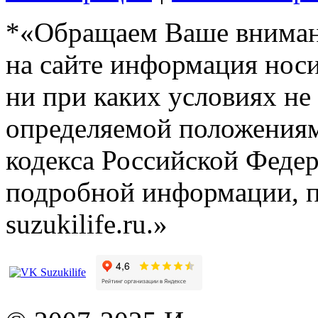
*«Обращаем Ваше внимани
на сайте информация нос
ни при каких условиях не
определяемой положениям
кодекса Российской Феде
подробной информации, п
suzukilife.ru.»