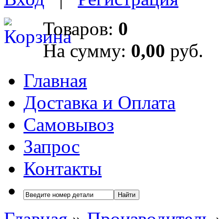
Товаров:
0
На сумму:
0,00
руб.
Главная
Доставка и Оплата
Самовывоз
Запрос
Контакты
Найти
Главная
»
Производитель