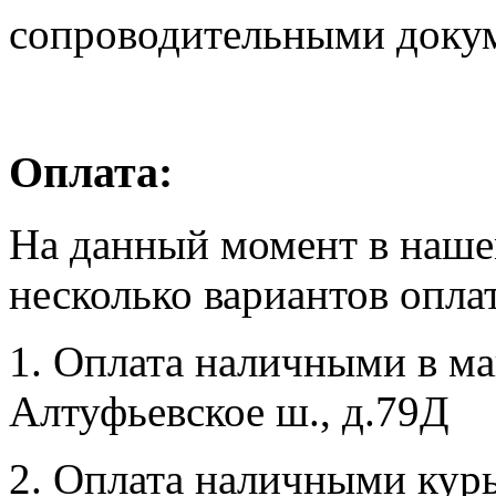
сопроводительными доку
Оплата:
На данный момент в наше
несколько вариантов опла
1. Оплата наличными в маг
Алтуфьевское ш., д.79Д
2. Оплата наличными курь