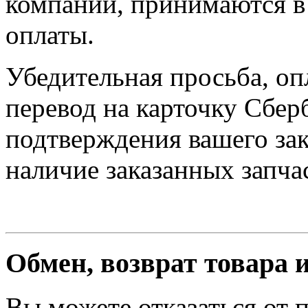
компании, принимаются в 
оплаты.
Убедительная просьба, оп
перевод на карточку Сбер
подтверждения вашего зак
наличие заказанных запчас
Обмен, возврат товара 
Вы можете отказаться от 