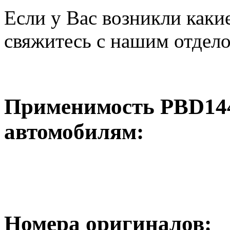
Если у Вас возникли каки
свяжитесь с нашим отдел
Применимость PBD14
автомобилям:
Номера оригиналов: