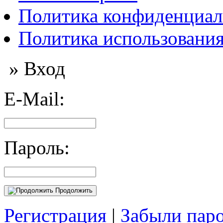
Политика конфиденциал
Политика использования
» Вход
E-Mail:
Пароль:
Продолжить
Регистрация
|
Забыли пар