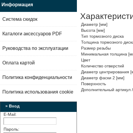
Информация
Характерист
Система скидок
Диаметр [мм]
Высота [мм]
Каталоги аксессуаров PDF
Тип тормозного диска
Толщина тормозного диск
Руководства по эксплуатации
Размер резьбы
Минимальная толщина [м
Цвет
Оплата картой
Количество отверстий
Диаметр центрирования [
Политика конфиденциальности
Диаметр фаски 2 [мм]
Поверхность
Дополнительный артикул 
Политика использования cookie
» Вход
E-Mail:
Пароль: