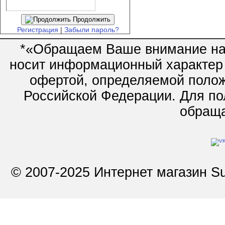
Продолжить
Регистрация
|
Забыли пароль?
*«Обращаем Ваше внимание на 
носит информационный характер 
офертой, определяемой полож
Российской Федерации. Для по
обращай
© 2007-2025 Интернет магазин Su