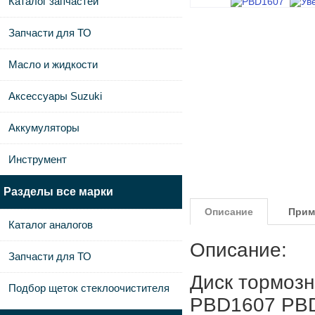
Каталог запчастей
Запчасти для ТО
Масло и жидкости
Аксессуары Suzuki
Аккумуляторы
Инструмент
Разделы все марки
Описание
Прим
Каталог аналогов
Описание:
Запчасти для ТО
Диск тормозн
Подбор щеток стеклоочистителя
PBD1607 PB