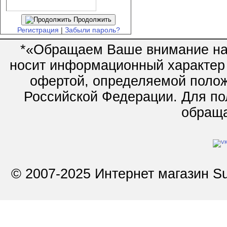
Продолжить
Регистрация
|
Забыли пароль?
*«Обращаем Ваше внимание на 
носит информационный характер 
офертой, определяемой полож
Российской Федерации. Для по
обращай
© 2007-2025 Интернет магазин Su