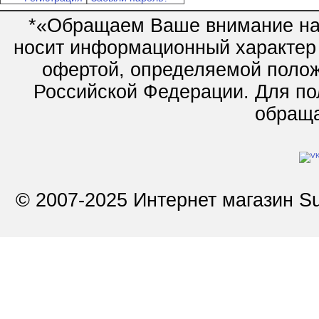
*«Обращаем Ваше внимание на 
носит информационный характер 
офертой, определяемой полож
Российской Федерации. Для по
обращай
© 2007-2025 Интернет магазин Su