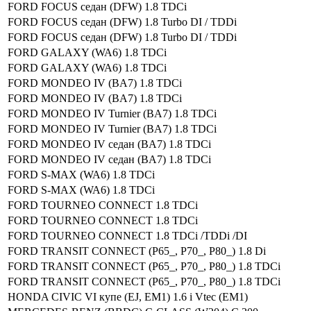
FORD FOCUS седан (DFW) 1.8 TDCi
FORD FOCUS седан (DFW) 1.8 Turbo DI / TDDi
FORD FOCUS седан (DFW) 1.8 Turbo DI / TDDi
FORD GALAXY (WA6) 1.8 TDCi
FORD GALAXY (WA6) 1.8 TDCi
FORD MONDEO IV (BA7) 1.8 TDCi
FORD MONDEO IV (BA7) 1.8 TDCi
FORD MONDEO IV Turnier (BA7) 1.8 TDCi
FORD MONDEO IV Turnier (BA7) 1.8 TDCi
FORD MONDEO IV седан (BA7) 1.8 TDCi
FORD MONDEO IV седан (BA7) 1.8 TDCi
FORD S-MAX (WA6) 1.8 TDCi
FORD S-MAX (WA6) 1.8 TDCi
FORD TOURNEO CONNECT 1.8 TDCi
FORD TOURNEO CONNECT 1.8 TDCi
FORD TOURNEO CONNECT 1.8 TDCi /TDDi /DI
FORD TRANSIT CONNECT (P65_, P70_, P80_) 1.8 Di
FORD TRANSIT CONNECT (P65_, P70_, P80_) 1.8 TDCi
FORD TRANSIT CONNECT (P65_, P70_, P80_) 1.8 TDCi
HONDA CIVIC VI купе (EJ, EM1) 1.6 i Vtec (EM1)