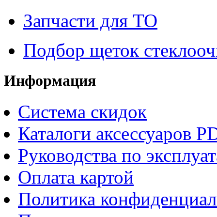
Запчасти для ТО
Подбор щеток стеклооч
Информация
Система скидок
Каталоги аксессуаров P
Руководства по эксплуа
Оплата картой
Политика конфиденциал