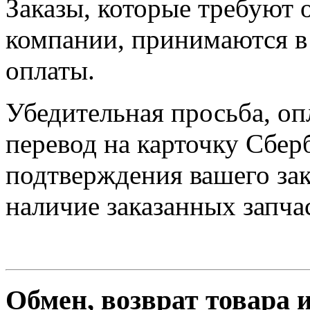
Заказы, которые требуют 
компании, принимаются в 
оплаты.
Убедительная просьба, оп
перевод на карточку Сбер
подтверждения вашего зак
наличие заказанных запчас
Обмен, возврат товара 