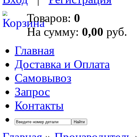
Товаров:
0
На сумму:
0,00
руб.
Главная
Доставка и Оплата
Самовывоз
Запрос
Контакты
Найти
Главная
»
Производитель