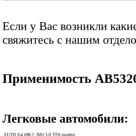
Если у Вас возникли каки
свяжитесь с нашим отдел
Применимость AB5320
Легковые автомобили:
AUDI A4 (8K2, B8) 3.0 TDI quattro