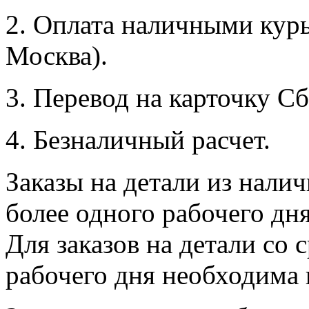
2. Оплата наличными курь
Москва).
3. Перевод на карточку Сб
4. Безналичный расчет.
Заказы на детали из налич
более одного рабочего дн
Для заказов на детали со 
рабочего дня необходима 