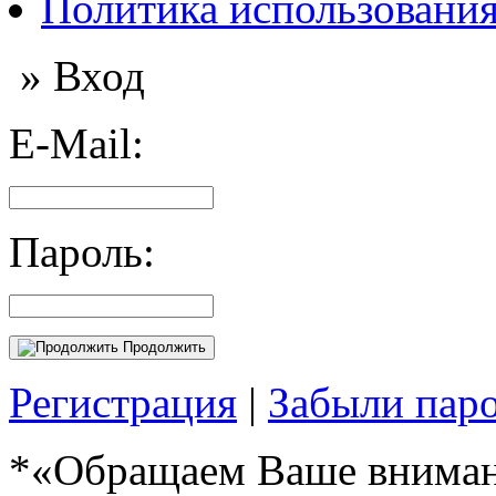
Политика использования
» Вход
E-Mail:
Пароль:
Продолжить
Регистрация
|
Забыли пар
*«Обращаем Ваше внимани