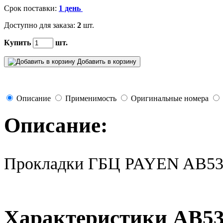
Срок поставки:
1 день
Доступно для заказа:
2
шт.
Купить
шт.
Добавить в корзину
Описание
Применимость
Оригинальные номера
Описание:
Прокладки ГБЦ PAYEN AB53
Характеристики AB5