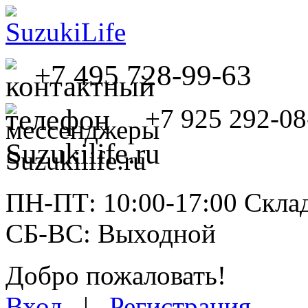
+7 495 728-99-63
+7 925 292-08
ПН-ПТ: 10:00-17:00 Склад
СБ-ВС: Выходной
Добро пожаловать!
Вход
|
Регистрация