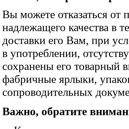
Вы можете отказаться от 
надлежащего качества в те
доставки его Вам, при ус
в употреблении, отсутств
сохранены его товарный в
фабричные ярлыки, упако
сопроводительных докуме
Важно, обратите вниман