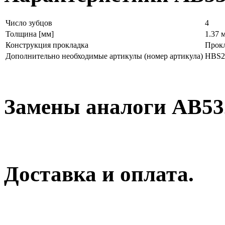
Число зубцов
4
Толщина [мм]
1.37 
Конструкция прокладка
Прокл
Дополнительно необходимые артикулы (номер артикула)
HBS2
Замены аналоги AB53
Доставка и оплата.