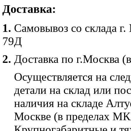
Доставка:
1.
Самовывоз со склада г.
79Д
2.
Доставка по г.Москва (
Осуществляется на сле
детали на склад или по
наличия на складе Алту
Москве (в пределах МК
Крупногабаритные и тяж