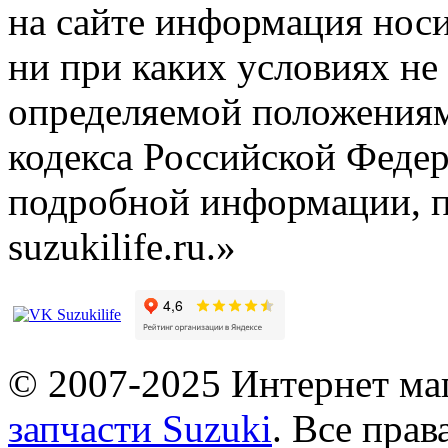
на сайте информация нос
ни при каких условиях не
определяемой положениям
кодекса Российской Феде
подробной информации, п
suzukilife.ru.»
© 2007-2025 Интернет маг
запчасти Suzuki
. Все пра