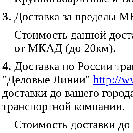
3.
Доставка за пределы 
Стоимость данной доста
от МКАД (до 20км).
4.
Доставка по России тр
"Деловые Линии"
http://w
доставки до вашего город
транспортной компании.
Стоимость доставки до 