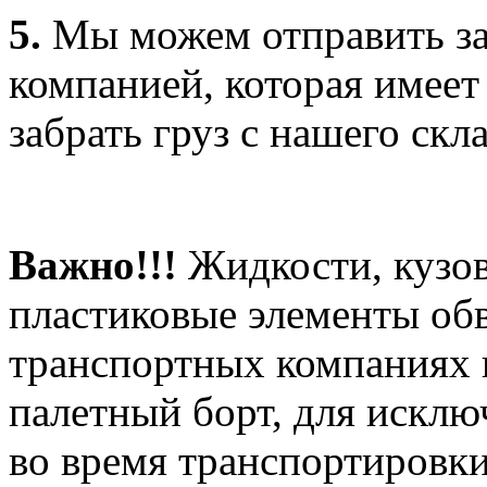
5.
Мы можем отправить за
компанией, которая имеет
забрать груз с нашего скла
Важно!!!
Жидкости, кузов
пластиковые элементы об
транспортных компаниях 
палетный борт, для искл
во время транспортировки