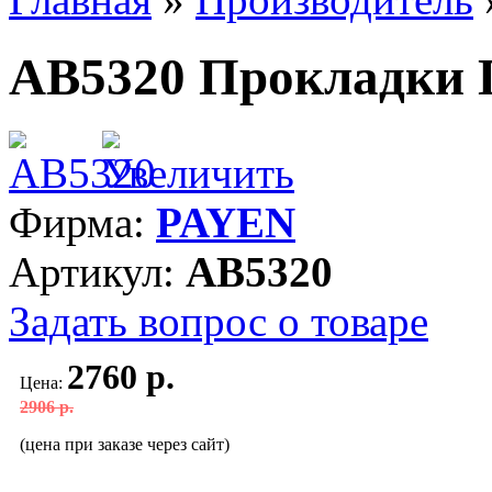
AB5320 Прокладки
Фирма:
PAYEN
Артикул:
AB5320
Задать вопрос о товаре
2760 р.
Цена:
2906 р.
(цена при заказе через сайт)