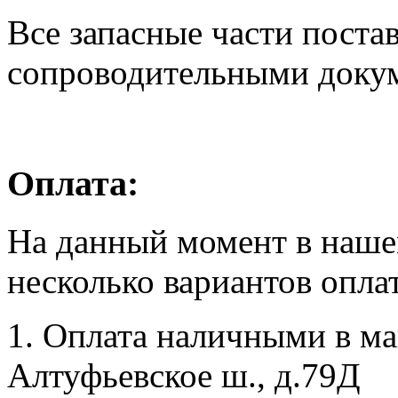
Все запасные части поста
сопроводительными доку
Оплата:
На данный момент в наше
несколько вариантов опла
1. Оплата наличными в маг
Алтуфьевское ш., д.79Д