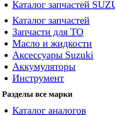
Каталог запчастей SUZ
Каталог запчастей
Запчасти для ТО
Масло и жидкости
Аксессуары Suzuki
Аккумуляторы
Инструмент
Разделы все марки
Каталог аналогов