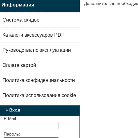
Дополнительно необходим
Информация
Система скидок
Каталоги аксессуаров PDF
Руководства по эксплуатации
Оплата картой
Политика конфиденциальности
Политика использования cookie
» Вход
E-Mail:
Пароль: