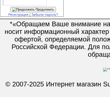
Продолжить
Регистрация
|
Забыли пароль?
*«Обращаем Ваше внимание на 
носит информационный характер 
офертой, определяемой полож
Российской Федерации. Для по
обращай
© 2007-2025 Интернет магазин Su