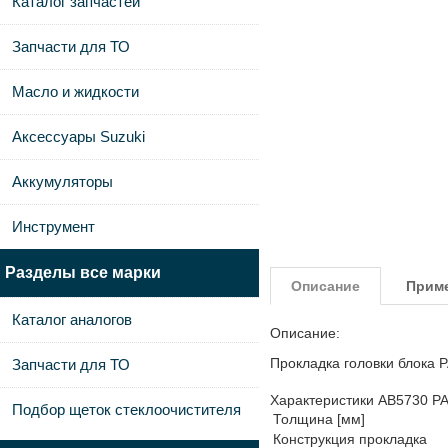
Каталог запчастей
Запчасти для ТО
Масло и жидкости
Аксессуары Suzuki
Аккумуляторы
Инструмент
Разделы все марки
Описание
Прим
Каталог аналогов
Описание:
Прокладка головки блока
Запчасти для ТО
Характеристики AB5730 P
Подбор щеток стеклоочистителя
Толщина [мм]
Конструкция прокладка