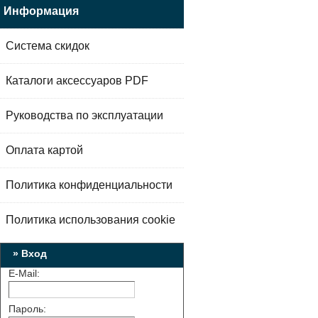
Информация
Система скидок
Каталоги аксессуаров PDF
Руководства по эксплуатации
Оплата картой
Политика конфиденциальности
Политика использования cookie
» Вход
E-Mail:
Пароль: