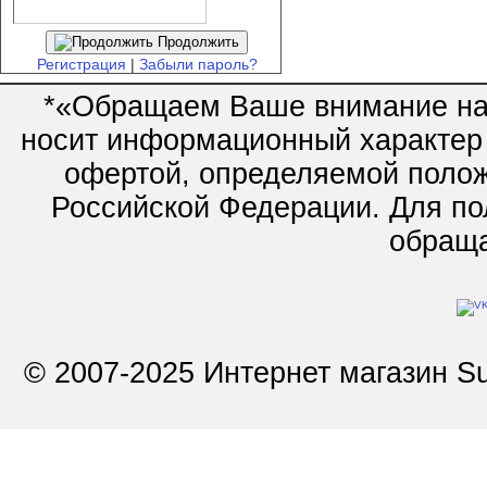
Продолжить
Регистрация
|
Забыли пароль?
*«Обращаем Ваше внимание на 
носит информационный характер 
офертой, определяемой полож
Российской Федерации. Для по
обращай
© 2007-2025 Интернет магазин Su