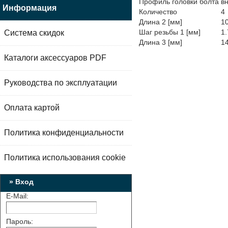
Профиль головки болта
в
Информация
Количество
4
Длина 2 [мм]
1
Шаг резьбы 1 [мм]
1.
Система скидок
Длина 3 [мм]
1
Каталоги аксессуаров PDF
Руководства по эксплуатации
Оплата картой
Политика конфиденциальности
Политика использования cookie
» Вход
E-Mail:
Пароль: