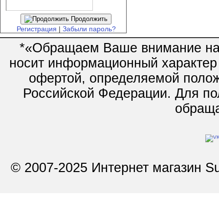
Продолжить
Регистрация
|
Забыли пароль?
*«Обращаем Ваше внимание на 
носит информационный характер 
офертой, определяемой полож
Российской Федерации. Для по
обращай
© 2007-2025 Интернет магазин Su