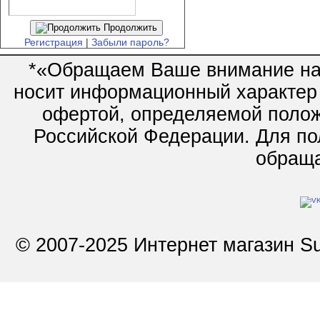
Продолжить
Регистрация
|
Забыли пароль?
*«Обращаем Ваше внимание на 
носит информационный характер 
офертой, определяемой полож
Российской Федерации. Для по
обращай
© 2007-2025 Интернет магазин Su