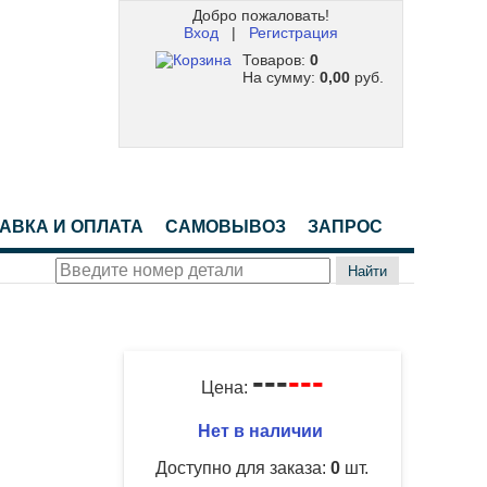
Добро пожаловать!
Вход
|
Регистрация
Товаров:
0
На сумму:
0,00
руб.
АВКА И ОПЛАТА
САМОВЫВОЗ
ЗАПРОС
Найти
---
---
Цена:
Нет в наличии
Доступно для заказа:
0
шт.