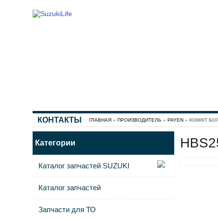
КОНТАКТЫ
ГЛАВНАЯ
»
ПРОИЗВОДИТЕЛЬ
»
PAYEN
» КОМ/КТ БОЛ
HBS25
Категории
Каталог запчастей SUZUKI
Каталог запчастей
Запчасти для ТО