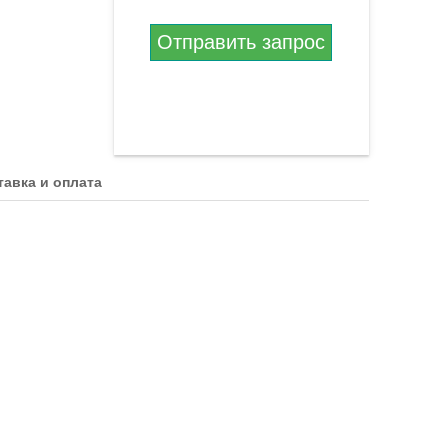
Отправить запрос
тавка и оплата