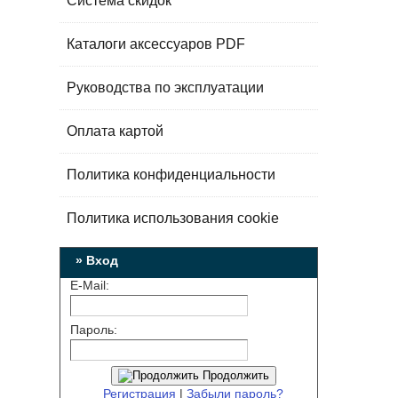
Система скидок
Каталоги аксессуаров PDF
Руководства по эксплуатации
Оплата картой
Политика конфиденциальности
Политика использования cookie
» Вход
E-Mail:
Пароль:
Продолжить
Регистрация
|
Забыли пароль?