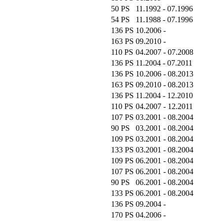
50 PS
11.1992 - 07.1996
54 PS
11.1988 - 07.1996
136 PS
10.2006 -
163 PS
09.2010 -
110 PS
04.2007 - 07.2008
136 PS
11.2004 - 07.2011
136 PS
10.2006 - 08.2013
163 PS
09.2010 - 08.2013
136 PS
11.2004 - 12.2010
110 PS
04.2007 - 12.2011
107 PS
03.2001 - 08.2004
90 PS
03.2001 - 08.2004
109 PS
03.2001 - 08.2004
133 PS
03.2001 - 08.2004
109 PS
06.2001 - 08.2004
107 PS
06.2001 - 08.2004
90 PS
06.2001 - 08.2004
133 PS
06.2001 - 08.2004
136 PS
09.2004 -
170 PS
04.2006 -