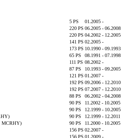
5 PS
01.2005 -
220 PS
06.2005 - 06.2008
220 PS
04.2002 - 12.2005
141 PS
02.2005 -
173 PS
10.1990 - 09.1993
65 PS
08.1991 - 07.1998
111 PS
08.2002 -
87 PS
10.1993 - 09.2005
121 PS
01.2007 -
192 PS
09.2006 - 12.2010
192 PS
07.2007 - 12.2010
88 PS
06.2002 - 04.2008
90 PS
11.2002 - 10.2005
90 PS
12.1999 - 10.2005
RHY)
90 PS
12.1999 - 12.2011
Y, MCRHY)
90 PS
11.2000 - 10.2005
156 PS
02.2007 -
156 PS
01.2009 -