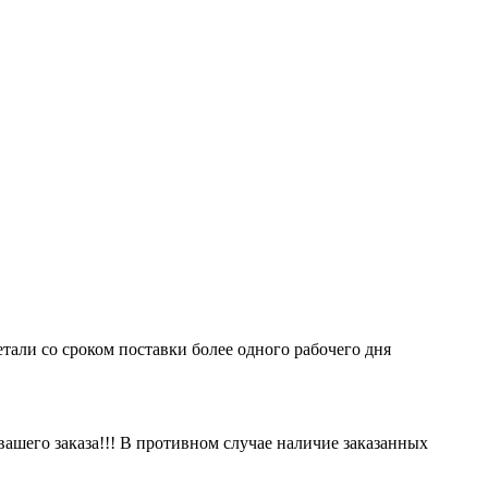
етали со сроком поставки более одного рабочего дня
вашего заказа!!! В противном случае наличие заказанных