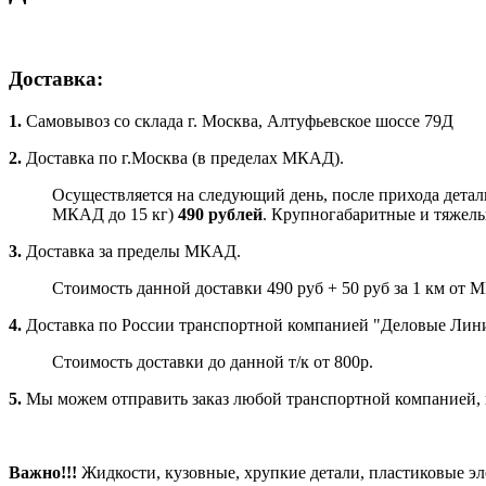
Доставка:
1.
Самовывоз со склада г. Москва, Алтуфьевское шоссе 79Д
2.
Доставка по г.Москва (в пределах МКАД).
Осуществляется на следующий день, после прихода детали
МКАД до 15 кг)
490 рублей
. Крупногабаритные и тяжелые
3.
Доставка за пределы МКАД.
Стоимость данной доставки 490 руб + 50 руб за 1 км от 
4.
Доставка по России транспортной компанией "Деловые Ли
Стоимость доставки до данной т/к от 800р.
5.
Мы можем отправить заказ любой транспортной компанией, ко
Важно!!!
Жидкости, кузовные, хрупкие детали, пластиковые э