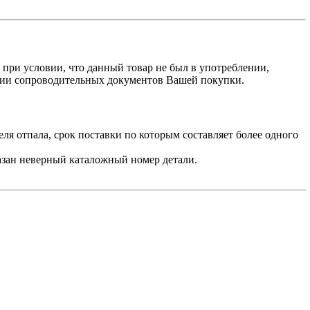
, при условии, что данный товар не был в употреблении,
ичии сопроводительных документов Вашей покупки.
ля отпала, срок поставки по которым составляет более одного
азан неверный каталожный номер детали.