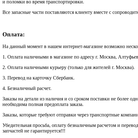
и поломки во время транспортировки.
Все запасные части поставляются клиенту вместе с сопроводи
Оплата:
На данный момент в нашем интернет-магазине возможно неско
1. Оплата наличными в магазине по адресу г. Москва, Алтуфьев
2. Оплата наличными курьеру (только для жителей г. Москва).
3. Перевод на карточку Сбербанк.
4. Безналичный расчет.
Заказы на детали из наличия и со сроком поставки не более од
необходима полная предоплата заказа.
Заказы, которые требуют отправки через транспортные компани
Убедительная просьба, оплату безналичным расчетом и перевод
запчастей не гарантируется!!!