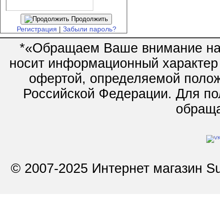
Продолжить
Регистрация
|
Забыли пароль?
*«Обращаем Ваше внимание на 
носит информационный характер 
офертой, определяемой полож
Российской Федерации. Для по
обращай
© 2007-2025 Интернет магазин Su