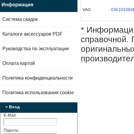
Информация
VAG
036103384
Система скидок
* Информация
Каталоги аксессуаров PDF
справочной. 
оригинальных
Руководства по эксплуатации
производител
Оплата картой
Политика конфиденциальности
Политика использования cookie
» Вход
E-Mail:
Пароль: