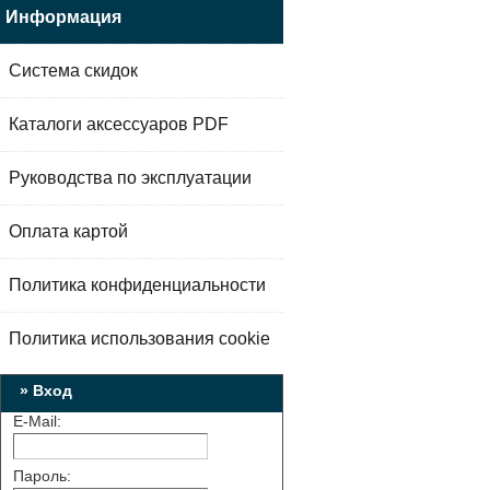
Информация
Система скидок
Каталоги аксессуаров PDF
Руководства по эксплуатации
Оплата картой
Политика конфиденциальности
Политика использования cookie
» Вход
E-Mail:
Пароль: