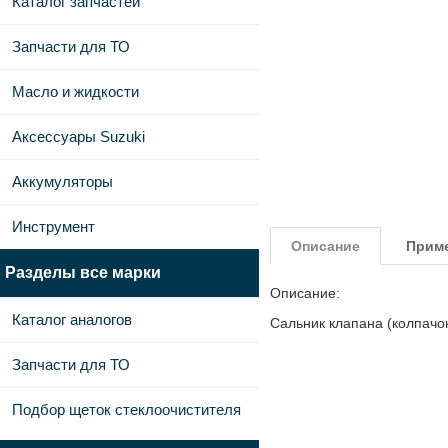
Каталог запчастей
Запчасти для ТО
Масло и жидкости
Аксессуары Suzuki
Аккумуляторы
Инструмент
Описание
Прим
Разделы все марки
Описание:
Каталог аналогов
Сальник клапана (колпачо
Запчасти для ТО
Подбор щеток стеклоочистителя