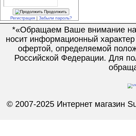
Продолжить
Регистрация
|
Забыли пароль?
*«Обращаем Ваше внимание на 
носит информационный характер 
офертой, определяемой полож
Российской Федерации. Для по
обращай
© 2007-2025 Интернет магазин Su