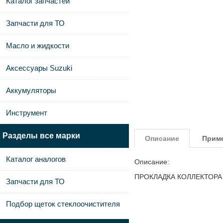
Каталог запчастей
Запчасти для ТО
Масло и жидкости
Аксессуары Suzuki
Аккумуляторы
Инструмент
Разделы все марки
Описание
Прим
Каталог аналогов
Описание:
ПРОКЛАДКА КОЛЛЕКТОРА F
Запчасти для ТО
Подбор щеток стеклоочистителя