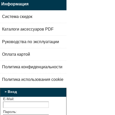
Информация
Система скидок
Каталоги аксессуаров PDF
Руководства по эксплуатации
Оплата картой
Политика конфиденциальности
Политика использования cookie
» Вход
E-Mail:
Пароль: