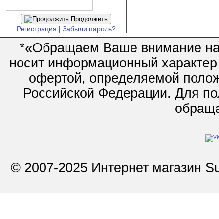
Продолжить
Регистрация
|
Забыли пароль?
*«Обращаем Ваше внимание на 
носит информационный характер 
офертой, определяемой полож
Российской Федерации. Для по
обращай
© 2007-2025 Интернет магазин Su