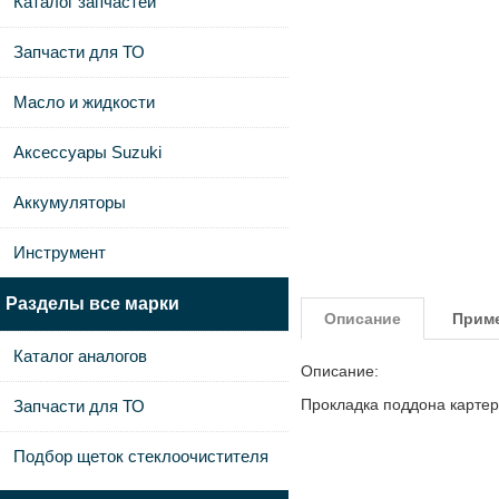
Каталог запчастей
Запчасти для ТО
Масло и жидкости
Аксессуары Suzuki
Аккумуляторы
Инструмент
Разделы все марки
Описание
Прим
Каталог аналогов
Описание:
Прокладка поддона картер
Запчасти для ТО
Подбор щеток стеклоочистителя