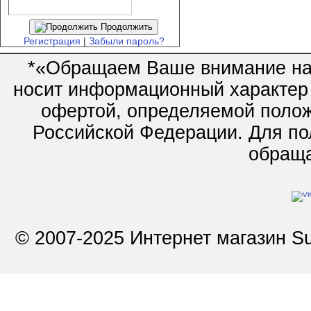
Продолжить
Регистрация
|
Забыли пароль?
*«Обращаем Ваше внимание на 
носит информационный характер 
офертой, определяемой полож
Российской Федерации. Для по
обращай
© 2007-2025 Интернет магазин Su