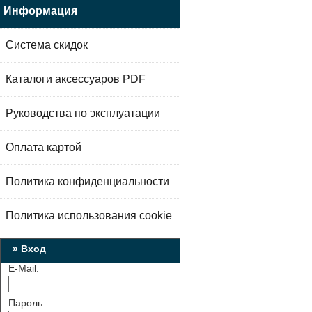
Информация
Система скидок
Каталоги аксессуаров PDF
Руководства по эксплуатации
Оплата картой
Политика конфиденциальности
Политика использования cookie
» Вход
E-Mail:
Пароль: