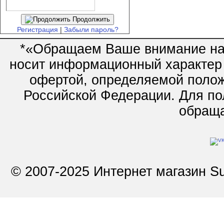
Продолжить
Регистрация
|
Забыли пароль?
*«Обращаем Ваше внимание на 
носит информационный характер 
офертой, определяемой полож
Российской Федерации. Для по
обращай
© 2007-2025 Интернет магазин Su