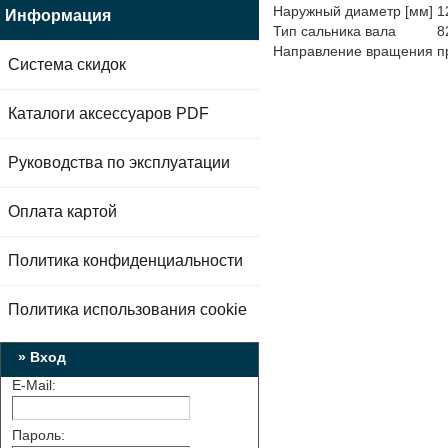
Наружный диаметр [мм]
1
Информация
Тип сальника вала
8
Направление вращения
п
Система скидок
Каталоги аксессуаров PDF
Руководства по эксплуатации
Оплата картой
Политика конфиденциальности
Политика использования cookie
» Вход
E-Mail:
Пароль: