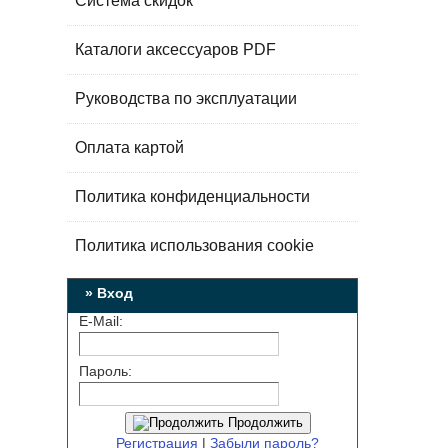
Система скидок
Каталоги аксессуаров PDF
Руководства по эксплуатации
Оплата картой
Политика конфиденциальности
Политика использования cookie
» Вход
E-Mail:
Пароль:
Продолжить
Регистрация
|
Забыли пароль?