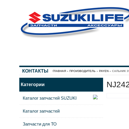
КОНТАКТЫ
ГЛАВНАЯ
»
ПРОИЗВОДИТЕЛЬ
»
PAYEN
» САЛЬНИК 35
NJ242
Категории
Каталог запчастей SUZUKI
Каталог запчастей
Запчасти для ТО