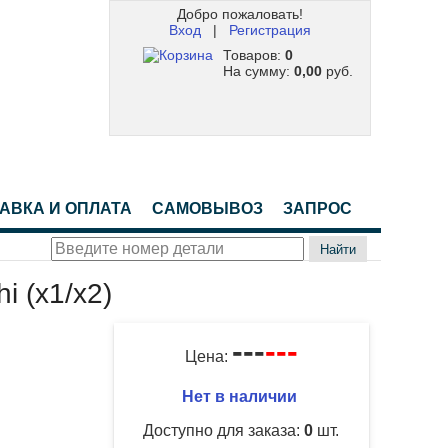
Добро пожаловать!
Вход
|
Регистрация
Товаров:
0
На сумму:
0,00
руб.
АВКА И ОПЛАТА
САМОВЫВОЗ
ЗАПРОС
Найти
i (x1/x2)
---
---
Цена:
Нет в наличии
Доступно для заказа:
0
шт.