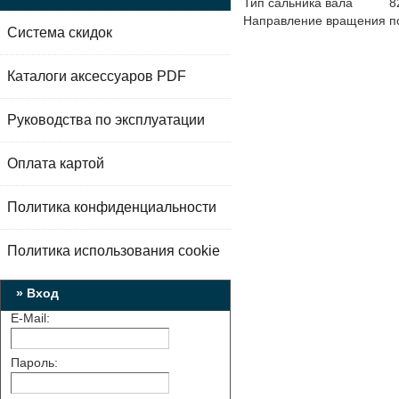
Тип сальника вала
8
Направление вращения
п
Система скидок
Каталоги аксессуаров PDF
Руководства по эксплуатации
Оплата картой
Политика конфиденциальности
Политика использования cookie
» Вход
E-Mail:
Пароль: