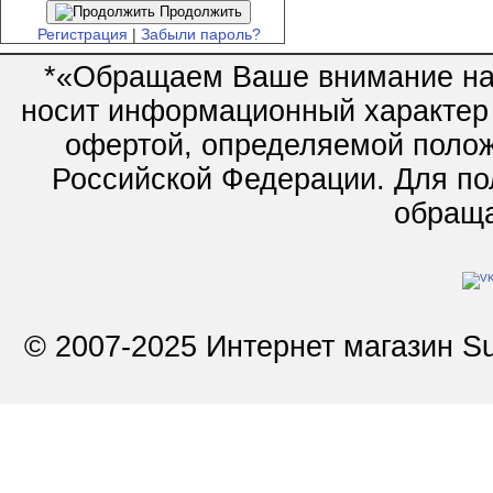
Продолжить
Регистрация
|
Забыли пароль?
*«Обращаем Ваше внимание на 
носит информационный характер 
офертой, определяемой полож
Российской Федерации. Для по
обращай
© 2007-2025 Интернет магазин Su