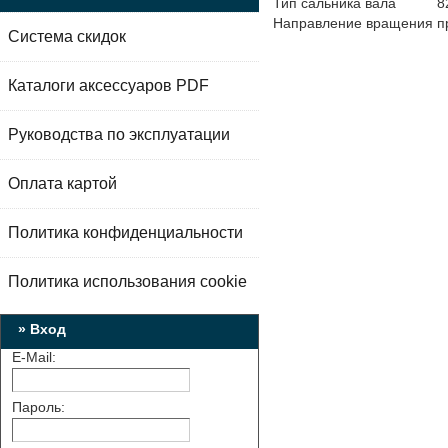
Тип сальника вала
8
Направление вращения
п
Система скидок
Каталоги аксессуаров PDF
Руководства по эксплуатации
Оплата картой
Политика конфиденциальности
Политика использования cookie
» Вход
E-Mail:
Пароль: