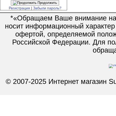
Продолжить
Регистрация
|
Забыли пароль?
*«Обращаем Ваше внимание на 
носит информационный характер 
офертой, определяемой полож
Российской Федерации. Для по
обращай
© 2007-2025 Интернет магазин Su