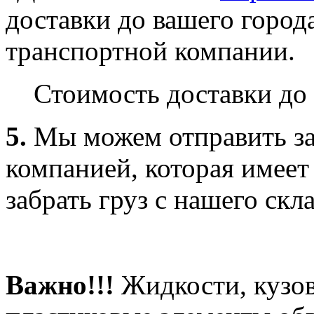
доставки до вашего город
транспортной компании.
Стоимость доставки до 
5.
Мы можем отправить за
компанией, которая имеет
забрать груз с нашего скла
Важно!!!
Жидкости, кузов