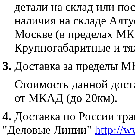
детали на склад или по
наличия на складе Алту
Москве (в пределах МК
Крупногабаритные и тяж
3.
Доставка за пределы 
Стоимость данной доста
от МКАД (до 20км).
4.
Доставка по России тр
"Деловые Линии"
http://w