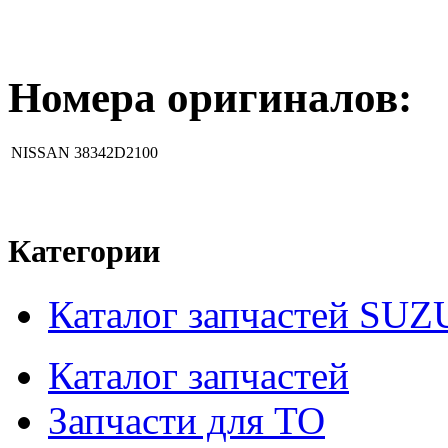
Номера оригиналов:
NISSAN
38342D2100
Категории
Каталог запчастей SUZ
Каталог запчастей
Запчасти для ТО