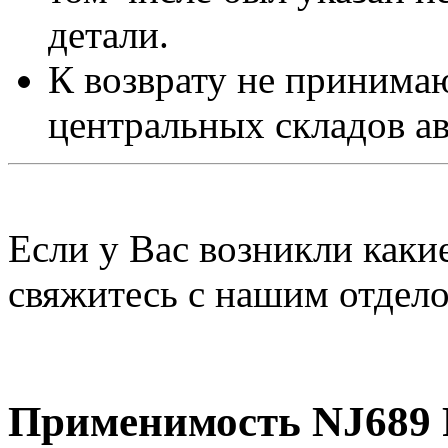
детали.
К возврату не принимаю
центральных складов а
Если у Вас возникли каки
свяжитесь с нашим отдел
Применимость NJ689 