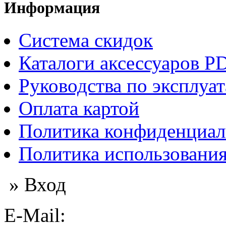
Информация
Система скидок
Каталоги аксессуаров P
Руководства по эксплуа
Оплата картой
Политика конфиденциал
Политика использования
» Вход
E-Mail: