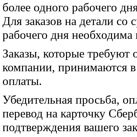
более одного рабочего дн
Для заказов на детали со 
рабочего дня необходима 
Заказы, которые требуют 
компании, принимаются в 
оплаты.
Убедительная просьба, оп
перевод на карточку Сбер
подтверждения вашего зак