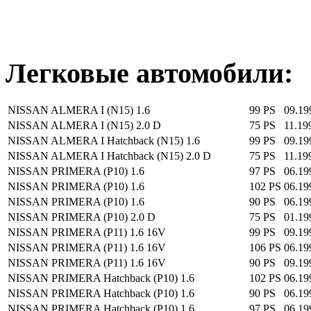
Легковые автомобили:
NISSAN ALMERA I (N15) 1.6
99 PS
09.19
NISSAN ALMERA I (N15) 2.0 D
75 PS
11.19
NISSAN ALMERA I Hatchback (N15) 1.6
99 PS
09.19
NISSAN ALMERA I Hatchback (N15) 2.0 D
75 PS
11.19
NISSAN PRIMERA (P10) 1.6
97 PS
06.19
NISSAN PRIMERA (P10) 1.6
102 PS
06.19
NISSAN PRIMERA (P10) 1.6
90 PS
06.19
NISSAN PRIMERA (P10) 2.0 D
75 PS
01.19
NISSAN PRIMERA (P11) 1.6 16V
99 PS
09.19
NISSAN PRIMERA (P11) 1.6 16V
106 PS
06.19
NISSAN PRIMERA (P11) 1.6 16V
90 PS
09.19
NISSAN PRIMERA Hatchback (P10) 1.6
102 PS
06.19
NISSAN PRIMERA Hatchback (P10) 1.6
90 PS
06.19
NISSAN PRIMERA Hatchback (P10) 1.6
97 PS
06.19