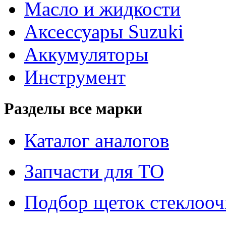
Масло и жидкости
Аксессуары Suzuki
Аккумуляторы
Инструмент
Разделы все марки
Каталог аналогов
Запчасти для ТО
Подбор щеток стеклооч