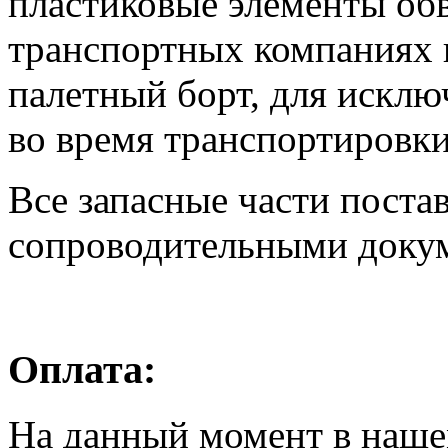
пластиковые элементы об
транспортных компаниях 
палетный борт, для искл
во время транспортировки
Все запасные части поста
сопроводительными доку
Оплата:
На данный момент в наше