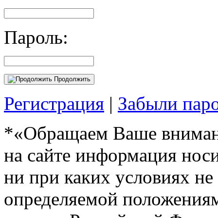
Пароль:
Продолжить
Регистрация
|
Забыли пар
*«Обращаем Ваше внимани
на сайте информация нос
ни при каких условиях не
определяемой положениям