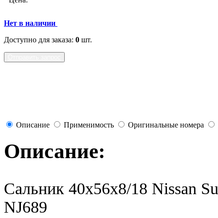
Нет в наличии
Доступно для заказа:
0
шт.
Отправить запрос
Описание
Применимость
Оригинальные номера
Описание:
Сальник 40x56x8/18 Nissan S
NJ689