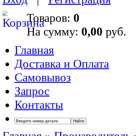
Товаров:
0
На сумму:
0,00
руб.
Главная
Доставка и Оплата
Самовывоз
Запрос
Контакты
Найти
Главная
»
Производитель