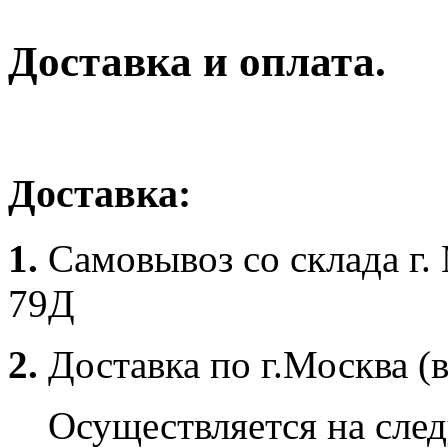
Доставка и оплата.
Доставка:
1.
Самовывоз со склада г.
79Д
2.
Доставка по г.Москва (
Осуществляется на сле