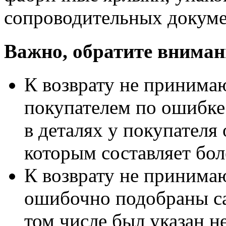
сопроводительных докуме
Важно, обратите вниман
К возврату не принимаю
покупателем по ошибке
в деталях у покупателя 
которым составляет бол
К возврату не принимаю
ошибочно подобраны са
том числе был указан 