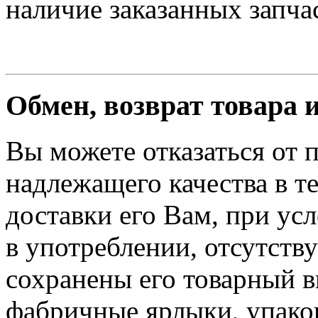
наличие заказанных запчас
Обмен, возврат товара 
Вы можете отказаться от 
надлежащего качества в те
доставки его Вам, при ус
в употреблении, отсутств
сохранены его товарный в
фабричные ярлыки, упако