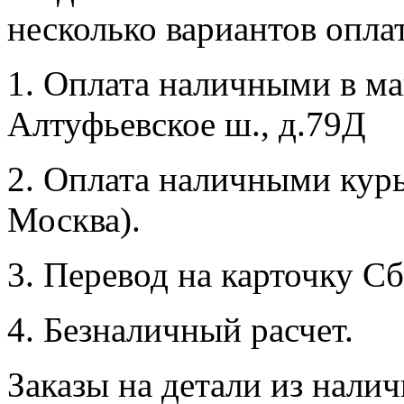
несколько вариантов опла
1. Оплата наличными в маг
Алтуфьевское ш., д.79Д
2. Оплата наличными курь
Москва).
3. Перевод на карточку Сб
4. Безналичный расчет.
Заказы на детали из налич