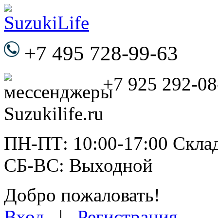
+7 495 728-99-63
+7 925 292-08
ПН-ПТ: 10:00-17:00 Склад
СБ-ВС: Выходной
Добро пожаловать!
Вход
|
Регистрация