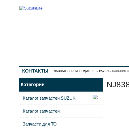
КОНТАКТЫ
ГЛАВНАЯ
»
ПРОИЗВОДИТЕЛЬ
»
PAYEN
» САЛЬНИК С
NJ838
Категории
Каталог запчастей SUZUKI
Каталог запчастей
Запчасти для ТО