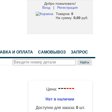
Добро пожаловать!
Вход
|
Регистрация
Товаров:
0
На сумму:
0,00
руб.
АВКА И ОПЛАТА
САМОВЫВОЗ
ЗАПРОС
Найти
---
---
Цена:
Нет в наличии
Доступно для заказа:
0
шт.