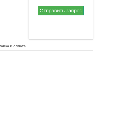
Отправить запрос
тавка и оплата