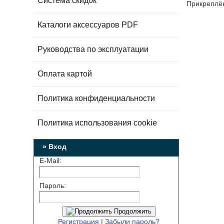
Система скидок
Прикреплё
Каталоги аксессуаров PDF
Руководства по эксплуатации
Оплата картой
Политика конфиденциальности
Политика использования cookie
» Вход
E-Mail:
Пароль:
Продолжить
Регистрация
|
Забыли пароль?