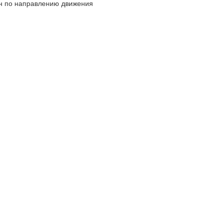
н по направлению движения