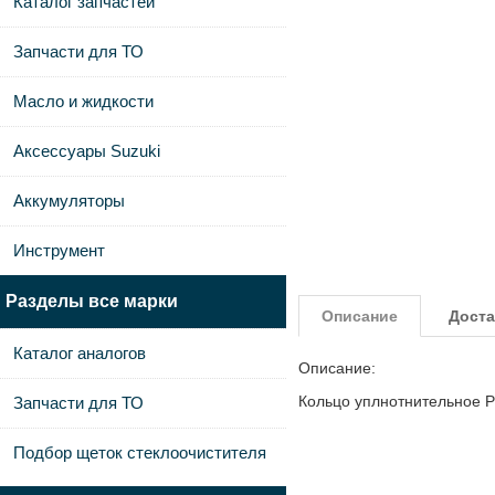
Каталог запчастей
Запчасти для ТО
Масло и жидкости
Аксессуары Suzuki
Аккумуляторы
Инструмент
Разделы все марки
Описание
Доста
Каталог аналогов
Описание:
Кольцо уплнотнительное
Запчасти для ТО
Подбор щеток стеклоочистителя