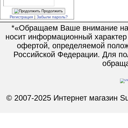
Продолжить
Регистрация
|
Забыли пароль?
*«Обращаем Ваше внимание на 
носит информационный характер 
офертой, определяемой полож
Российской Федерации. Для по
обращай
© 2007-2025 Интернет магазин Su