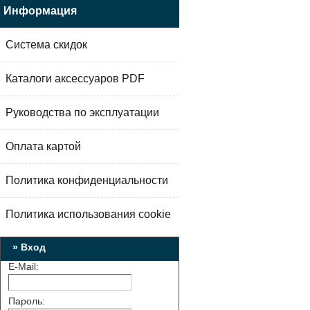
Информация
Система скидок
Каталоги аксессуаров PDF
Руководства по эксплуатации
Оплата картой
Политика конфиденциальности
Политика использования cookie
» Вход
E-Mail:
Пароль: