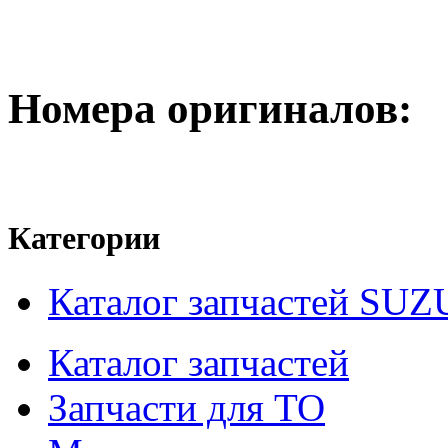
Номера оригиналов:
Категории
Каталог запчастей SUZ
Каталог запчастей
Запчасти для ТО