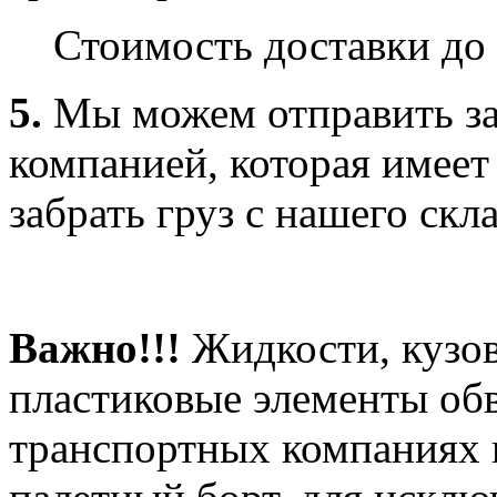
Стоимость доставки до 
5.
Мы можем отправить за
компанией, которая имеет
забрать груз с нашего скла
Важно!!!
Жидкости, кузов
пластиковые элементы об
транспортных компаниях 