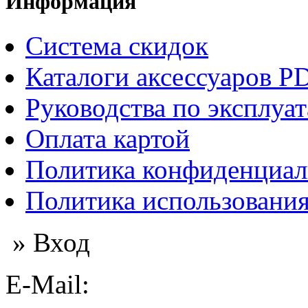
Информация
Система скидок
Каталоги аксессуаров P
Руководства по эксплуа
Оплата картой
Политика конфиденциал
Политика использования
» Вход
E-Mail: