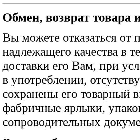
Обмен, возврат товара 
Вы можете отказаться от 
надлежащего качества в те
доставки его Вам, при ус
в употреблении, отсутств
сохранены его товарный в
фабричные ярлыки, упако
сопроводительных докуме