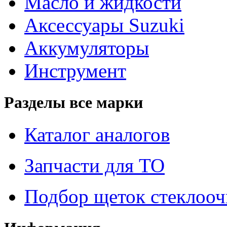
Масло и жидкости
Аксессуары Suzuki
Аккумуляторы
Инструмент
Разделы все марки
Каталог аналогов
Запчасти для ТО
Подбор щеток стеклооч