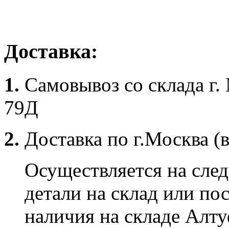
Доставка:
1.
Самовывоз со склада г.
79Д
2.
Доставка по г.Москва (
Осуществляется на сле
детали на склад или по
наличия на складе Алту