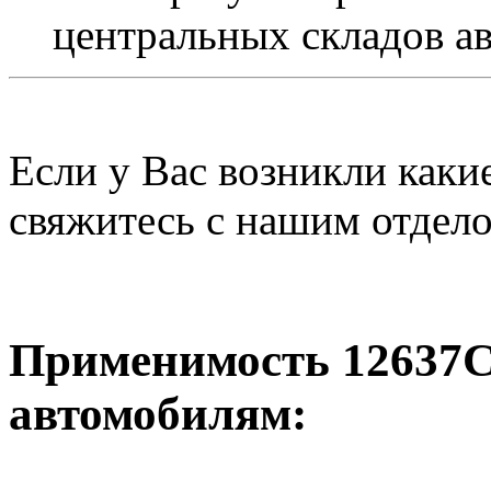
центральных складов а
Если у Вас возникли каки
свяжитесь с нашим отдел
Применимость 12637C
автомобилям: