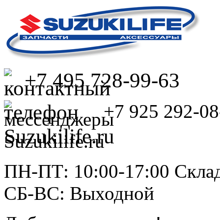
+7 495 728-99-63
+7 925 292-08
ПН-ПТ: 10:00-17:00 Склад
СБ-ВС: Выходной