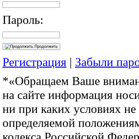
Пароль:
Продолжить
Регистрация
|
Забыли пар
*«Обращаем Ваше внимани
на сайте информация нос
ни при каких условиях не
определяемой положениям
кодекса Российской Феде