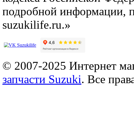
подробной информации, п
suzukilife.ru.»
© 2007-2025 Интернет маг
запчасти Suzuki
. Все пра