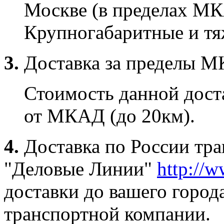
Москве (в пределах МК
Крупногабаритные и тяж
3.
Доставка за пределы 
Стоимость данной доста
от МКАД (до 20км).
4.
Доставка по России тр
"Деловые Линии"
http://w
доставки до вашего город
транспортной компании.