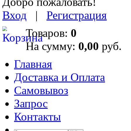
Добро пожаловать!
Вход
|
Регистрация
Товаров:
0
На сумму:
0,00
руб.
Главная
Доставка и Оплата
Самовывоз
Запрос
Контакты