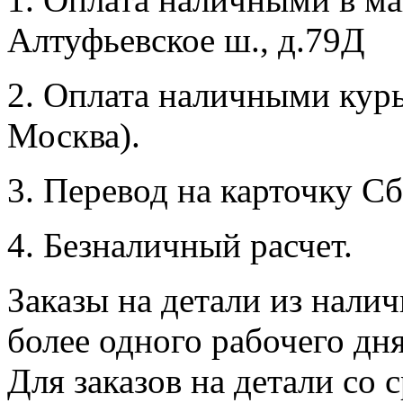
Алтуфьевское ш., д.79Д
2. Оплата наличными курь
Москва).
3. Перевод на карточку Сб
4. Безналичный расчет.
Заказы на детали из налич
более одного рабочего дн
Для заказов на детали со 