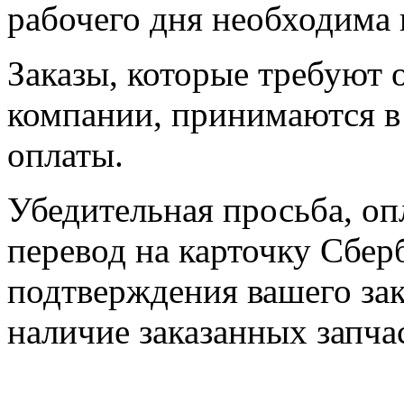
рабочего дня необходима 
Заказы, которые требуют 
компании, принимаются в 
оплаты.
Убедительная просьба, оп
перевод на карточку Сбер
подтверждения вашего зак
наличие заказанных запчас