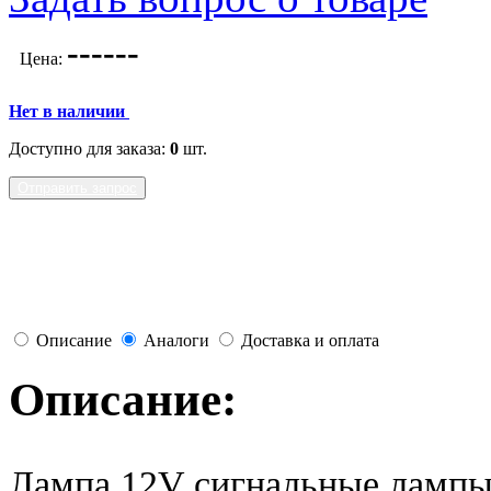
---
---
Цена:
Нет в наличии
Доступно для заказа:
0
шт.
Отправить запрос
Описание
Аналоги
Доставка и оплата
Описание:
Лампа 12V сигнальные лампы 