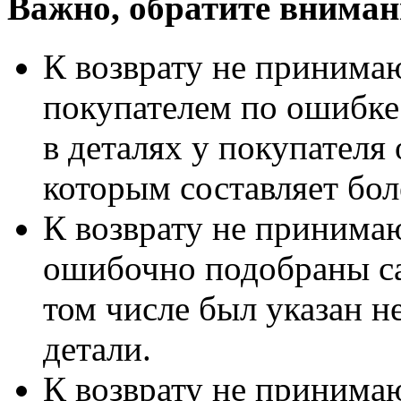
Важно, обратите вниман
К возврату не принимаю
покупателем по ошибке
в деталях у покупателя 
которым составляет бол
К возврату не принимаю
ошибочно подобраны са
том числе был указан 
детали.
К возврату не принимаю