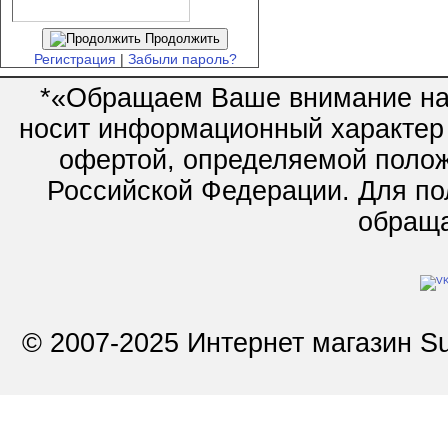
Продолжить
Регистрация
|
Забыли пароль?
*«Обращаем Ваше внимание на 
носит информационный характер 
офертой, определяемой полож
Российской Федерации. Для по
обращай
© 2007-2025 Интернет магазин Su