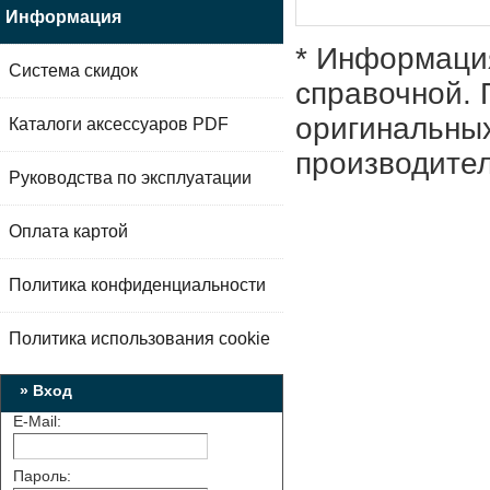
Информация
* Информация
Система скидок
справочной. 
оригинальных
Каталоги аксессуаров PDF
производител
Руководства по эксплуатации
Оплата картой
Политика конфиденциальности
Политика использования cookie
» Вход
E-Mail:
Пароль: