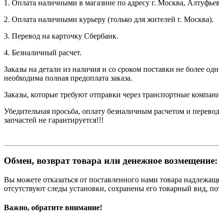
1. Оплата наличными в магазине по адресу г. Москва, Алтуфьев
2. Оплата наличными курьеру (только для жителей г. Москва).
3. Перевод на карточку Сбербанк.
4. Безналичный расчет.
Заказы на детали из наличия и со сроком поставки не более од
необходима полная предоплата заказа.
Заказы, которые требуют отправки через транспортные компани
Убедительная просьба, оплату безналичным расчетом и перевод
запчастей не гарантируется!!!
Обмен, возврат товара или денежное возмещение:
Вы можете отказаться от поставленного нами товара надлежащег
отсутствуют следы установки, сохранены его товарный вид, п
Важно, обратите внимание!