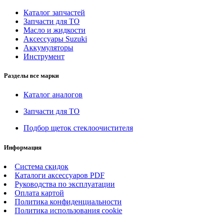
Каталог запчастей
Запчасти для ТО
Масло и жидкости
Аксессуары Suzuki
Аккумуляторы
Инструмент
Разделы все марки
Каталог аналогов
Запчасти для ТО
Подбор щеток стеклоочистителя
Информация
Система скидок
Каталоги аксессуаров PDF
Руководства по эксплуатации
Оплата картой
Политика конфиденциальности
Политика использования cookie