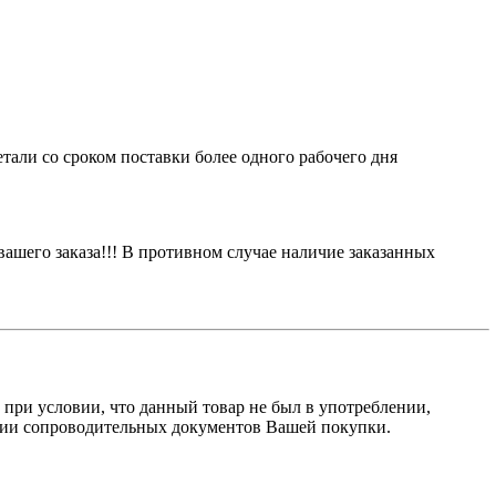
етали со сроком поставки более одного рабочего дня
вашего заказа!!! В противном случае наличие заказанных
, при условии, что данный товар не был в употреблении,
ичии сопроводительных документов Вашей покупки.