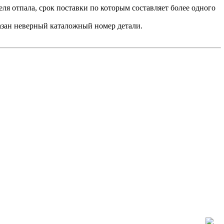
ля отпала, срок поставки по которым составляет более одного
азан неверный каталожный номер детали.