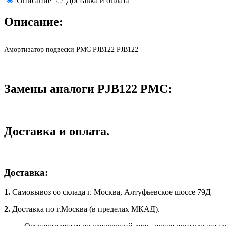
Описание
Доставка и оплата
Описание:
Амортизатор подвески PMC PJB122 PJB122
Замены аналоги PJB122 PMC:
Доставка и оплата.
Доставка:
1.
Самовывоз со склада г. Москва, Алтуфьевское шоссе 79Д
2.
Доставка по г.Москва (в пределах МКАД).